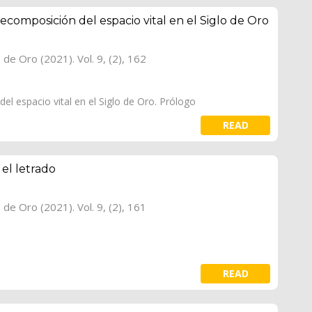
ecomposición del espacio vital en el Siglo de Oro
o de Oro (2021). Vol. 9, (2), 162
el espacio vital en el Siglo de Oro. Prólogo
READ
 el letrado
o de Oro (2021). Vol. 9, (2), 161
READ