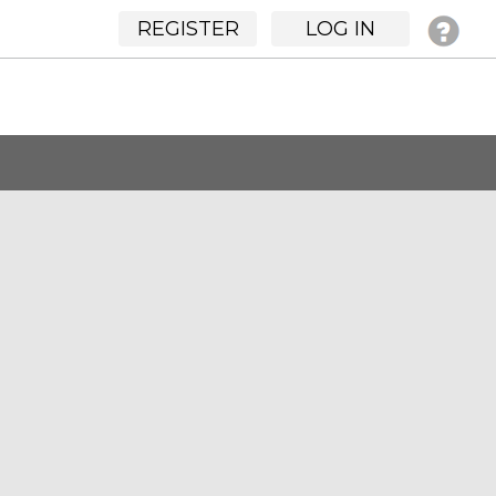
REGISTER
LOG IN