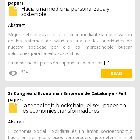
papers
Hacia una medicina personalizada y
sostenible
Abstract
Mejorar el bienestar de la sociedad mediante la optimización
de los sistemas de salud es una de las prioridades de
nuestra sociedad por ello es imprescindible buscar
soluciones para hacerlo sostenible.
La medicina de precisión supone la adaptación
[...]
534
READ
3r Congrés d'Economia i Empresa de Catalunya - Full
papers
La tecnologia blockchain i el seu paper en
les economies transformadores
Abstract
L’Economia Social i Solidària és un àmbit socioeconòmic
basat en tres grans eixos vertebradors que determinen el