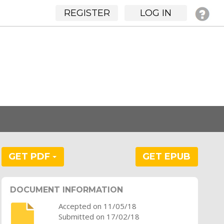
REGISTER
LOG IN
GET PDF
GET EPUB
DOCUMENT INFORMATION
Accepted on 11/05/18
Submitted on 17/02/18