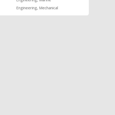
Engineering, Mechanical