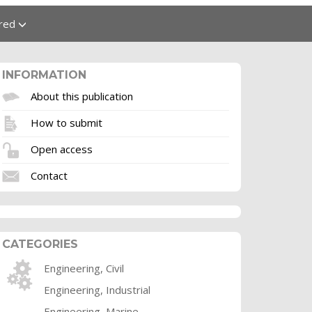
ured
INFORMATION
About this publication
How to submit
Open access
Contact
CATEGORIES
Engineering, Civil
Engineering, Industrial
Engineering, Marine