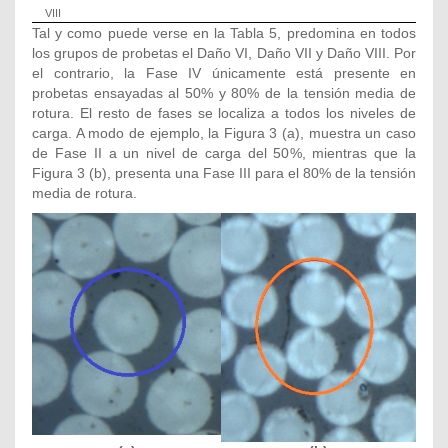
VIII
Tal y como puede verse en la Tabla 5, predomina en todos
los grupos de probetas el Daño VI, Daño VII y Daño VIII. Por
el contrario, la Fase IV únicamente está presente en
probetas ensayadas al 50% y 80% de la tensión media de
rotura. El resto de fases se localiza a todos los niveles de
carga. A modo de ejemplo, la Figura 3 (a), muestra un caso
de Fase II a un nivel de carga del 50%, mientras que la
Figura 3 (b), presenta una Fase III para el 80% de la tensión
media de rotura.