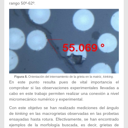
rango 50º-62º.
Figura 8.
Orientación del internamiento de la grieta en la matriz,
kinking
.
En este punto resulta pues de vital importancia el
comprobar si las observaciones experimentales llevadas a
cabo en este trabajo permiten realizar una conexión a nivel
micromecánico numérico y experimental.
Con este objetivo se han realizado mediciones del ángulo
de
kinking
en las macrogrietas observadas en las probetas
ensayadas hasta rotura. Efectivamente, se han encontrado
ejemplos de la morfología buscada, es decir, grietas de