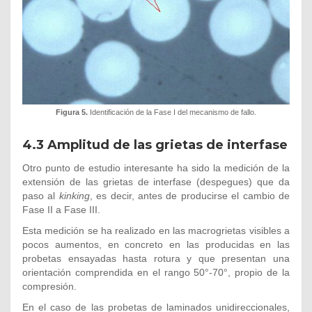
Figura 5.
Identificación de la Fase I del mecanismo de fallo.
4.3
Amplitud de las grietas de interfase
Otro punto de estudio interesante ha sido la medición de la
extensión de las grietas de interfase (despegues) que da
paso al
kinking
, es decir, antes de producirse el cambio de
Fase II a Fase III.
Esta medición se ha realizado en las macrogrietas visibles a
pocos aumentos, en concreto en las producidas en las
probetas ensayadas hasta rotura y que presentan una
orientación comprendida en el rango 50°-70°, propio de la
compresión.
En el caso de las probetas de laminados unidireccionales,