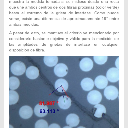
muestra la medida tomada si se midiese desde una recta
que une ambos centros de dos fibras próximas (color verde)
hasta el extremo de la grieta de interfase. Como puede
verse, existe una diferencia de aproximadamente 19° entre
ambas medidas.
A pesar de esto, se mantuvo el criterio ya mencionado por
considerarlo bastante objetivo y válido para la medición de
las amplitudes de grietas de interfase en cualquier
disposición de fibra.