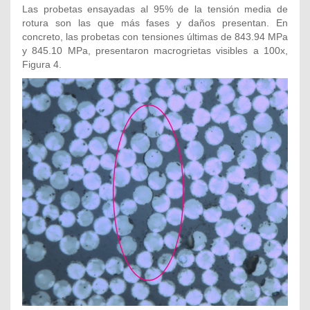
Las probetas ensayadas al 95% de la tensión media de
rotura son las que más fases y daños presentan. En
concreto, las probetas con tensiones últimas de 843.94 MPa
y 845.10 MPa, presentaron macrogrietas visibles a 100x,
Figura 4.