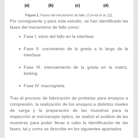
Figura 1.
Fases del mecanismo de fallo, (Correa et al. [1]).
Por consiguiente y para este estudio, se han identificado las
fases del mecanismo de fallo como:
Fase I: inicio del fallo en la interfase.
Fase II: crecimiento de la grieta a lo largo de la
interfase.
Fase III: internamiento de la grieta en la matriz,
kinking
.
Fase IV: macrogrieta.
Tras el proceso de fabricación de probetas para ensayos a
compresión, la realización de los ensayos a distintos niveles
de carga y la preparación de las muestras para la
inspección al microscopio óptico, se realizó el análisis de las
muestras para poder llevar a cabo la identificación de las
fases, tal y como se describe en los siguientes apartados.