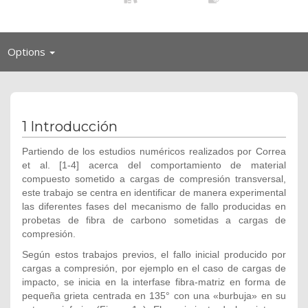
Toggle
Options
navigation
1 Introducción
Partiendo de los estudios numéricos realizados por Correa
et al. [1-4] acerca del comportamiento de material
compuesto sometido a cargas de compresión transversal,
este trabajo se centra en identificar de manera experimental
las diferentes fases del mecanismo de fallo producidas en
probetas de fibra de carbono sometidas a cargas de
compresión.
Según estos trabajos previos, el fallo inicial producido por
cargas a compresión, por ejemplo en el caso de cargas de
impacto, se inicia en la interfase fibra-matriz en forma de
pequeña grieta centrada en 135° con una «burbuja» en su