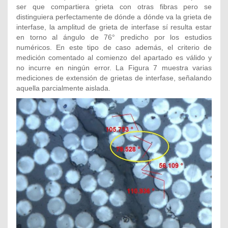
ser que compartiera grieta con otras fibras pero se
distinguiera perfectamente de dónde a dónde va la grieta de
interfase, la amplitud de grieta de interfase sí resulta estar
en torno al ángulo de 76° predicho por los estudios
numéricos. En este tipo de caso además, el criterio de
medición comentado al comienzo del apartado es válido y
no incurre en ningún error. La Figura 7 muestra varias
mediciones de extensión de grietas de interfase, señalando
aquella parcialmente aislada.