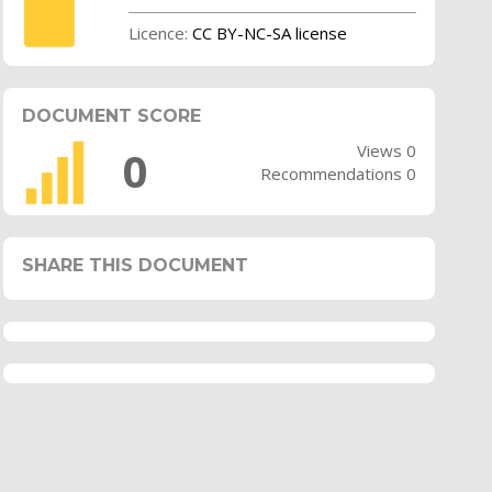
Licence:
CC BY-NC-SA license
DOCUMENT SCORE
Views 0
0
Recommendations 0
SHARE THIS DOCUMENT