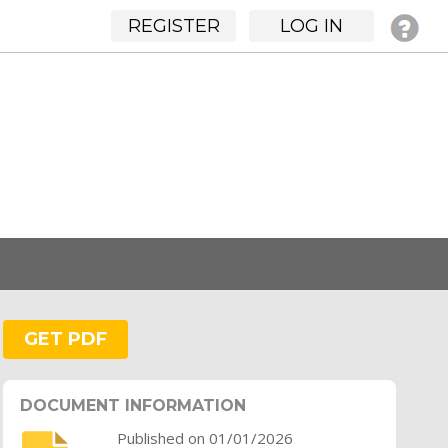
REGISTER
LOG IN
GET PDF
DOCUMENT INFORMATION
Published on 01/01/2026