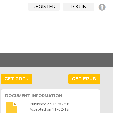
REGISTER
LOG IN
GET PDF
GET EPUB
DOCUMENT INFORMATION
Published on 11/02/18
Accepted on 11/02/18