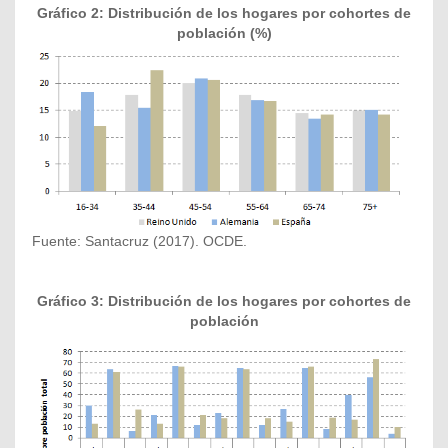
Gráfico 2: Distribución de los hogares por cohortes de
población (%)
Fuente: Santacruz (2017). OCDE.
Gráfico 3: Distribución de los hogares por cohortes de
población