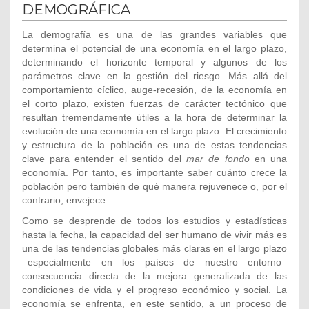
DEMOGRÁFICA
La demografía es una de las grandes variables que
determina el potencial de una economía en el largo plazo,
determinando el horizonte temporal y algunos de los
parámetros clave en la gestión del riesgo. Más allá del
comportamiento cíclico, auge-recesión, de la economía en
el corto plazo, existen fuerzas de carácter tectónico que
resultan tremendamente útiles a la hora de determinar la
evolución de una economía en el largo plazo. El crecimiento
y estructura de la población es una de estas tendencias
clave para entender el sentido del
mar de fondo
en una
economía. Por tanto, es importante saber cuánto crece la
población pero también de qué manera rejuvenece o, por el
contrario, envejece.
Como se desprende de todos los estudios y estadísticas
hasta la fecha, la capacidad del ser humano de vivir más es
una de las tendencias globales más claras en el largo plazo
–especialmente en los países de nuestro entorno–
consecuencia directa de la mejora generalizada de las
condiciones de vida y el progreso económico y social. La
economía se enfrenta, en este sentido, a un proceso de