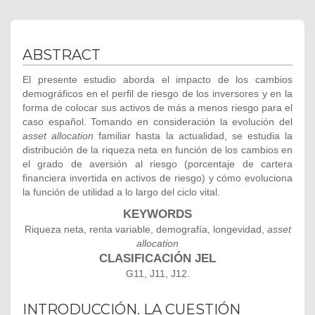
ABSTRACT
El presente estudio aborda el impacto de los cambios
demográficos en el perfil de riesgo de los inversores y en la
forma de colocar sus activos de más a menos riesgo para el
caso español. Tomando en consideración la evolución del
asset allocation
familiar hasta la actualidad, se estudia la
distribución de la riqueza neta en función de los cambios en
el grado de aversión al riesgo (porcentaje de cartera
financiera invertida en activos de riesgo) y cómo evoluciona
la función de utilidad a lo largo del ciclo vital.
KEYWORDS
Riqueza neta, renta variable, demografía, longevidad,
asset
allocation
CLASIFICACIÓN JEL
G11, J11, J12.
INTRODUCCIÓN. LA CUESTIÓN