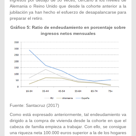
ingresos por debajo de 50 veces, cercano a los niveles de
Alemania o Reino Unido que desde la cohorte anterior a la
jubilación ya han hecho el esfuerzo de desapalancarse para
preparar el retiro.
Gráfico 5: Ratio de endeudamiento en porcentaje sobre
ingresos netos mensuales
Fuente: Santacruz (2017)
Como está expresado anteriormente, tal endeudamiento va
dirigido a la compra de vivienda desde la cohorte en que el
cabeza de familia empieza a trabajar. Con ello, se consigue
una riqueza neta 100.000 euros superior a la de los hogares