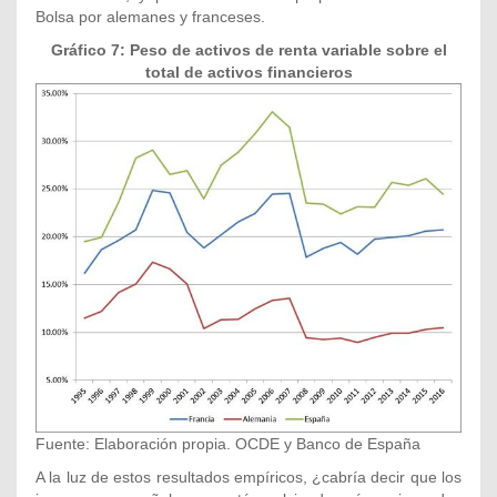
Bolsa por alemanes y franceses.
Gráfico 7: Peso de activos de renta variable sobre el
total de activos financieros
Fuente: Elaboración propia. OCDE y Banco de España
A la luz de estos resultados empíricos, ¿cabría decir que los