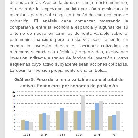
de sus carteras. A estos factores se une, en este momento,
el efecto de la longevidad medido por cómo evoluciona la
aversión aparente al riesgo en función de cada cohorte de
población. El análisis debe comenzar mostrando la
comparativa entre la economía española y algunas de su
entorno de nuevo en términos de renta variable sobre el
patrimonio financiero pero a esta vez sólo teniendo en
cuenta la inversión directa en acciones cotizadas en
mercados secundarios oficiales y organizados, excluyendo
inversión indirecta a través de fondos de inversión u otros
esquemas cuyo activo subyacente sean acciones cotizadas.
Es decir, la inversión propiamente dicha en Bolsa:
Gráfico 9: Peso de la renta variable sobre el total de
activos financieros por cohortes de población