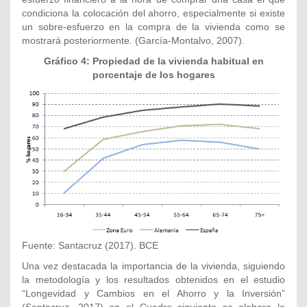
condiciona la colocación del ahorro, especialmente si existe
un sobre-esfuerzo en la compra de la vivienda como se
mostrará posteriormente. (García-Montalvo, 2007).
Gráfico 4: Propiedad de la vivienda habitual en
porcentaje de los hogares
Fuente: Santacruz (2017). BCE
Una vez destacada la importancia de la vivienda, siguiendo
la metodología y los resultados obtenidos en el estudio
“Longevidad y Cambios en el Ahorro y la Inversión”