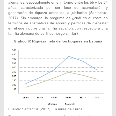
alemanes, especialmente en el máximo entre los 55 y los 64
años, caracterizada por ser fase de acumulación y
generación de riqueza antes de la jubilación (Santacruz,
2017). Sin embargo, la pregunta es ¿cuál es el coste en
términos de alternativas de ahorro y pérdidas de bienestar
en el que incurre una familia española con respecto a una
familia alemana de perfil de riesgo similar?
Gráfico 6: Riqueza neta de los hogares en España
Fuente: Santacruz (2017). En miles de Euros.