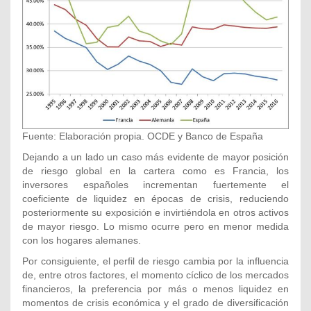
Fuente: Elaboración propia. OCDE y Banco de España
Dejando a un lado un caso más evidente de mayor posición
de riesgo global en la cartera como es Francia, los
inversores españoles incrementan fuertemente el
coeficiente de liquidez en épocas de crisis, reduciendo
posteriormente su exposición e invirtiéndola en otros activos
de mayor riesgo. Lo mismo ocurre pero en menor medida
con los hogares alemanes.
Por consiguiente, el perfil de riesgo cambia por la influencia
de, entre otros factores, el momento cíclico de los mercados
financieros, la preferencia por más o menos liquidez en
momentos de crisis económica y el grado de diversificación