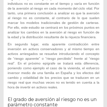
individuos no es constante en el tiempo y varía en función
de la aversión al riesgo en cada momento del ciclo vital. Por
tanto, una primera conclusión a analizar es que la aversión
al riesgo no es constante, al contrario de lo que suelen
marcar los modelos tradicionales de gestión de carteras.
Por ello, este estudio se centrará en los próximos puntos en
analizar los cambios en la aversión al riesgo en función de
la edad y la distribución resultante de la riqueza financiera.
En segundo lugar, esta aparente contradicción entre
inversión en activos conservadores y al mismo tiempo en
activos arriesgados se resuelve introduciendo el concepto
de “riesgo aparente” o “riesgo percibido” frente al “riesgo
real”. En el próximo epígrafe se tratará esta diferencia,
poniendo como ejemplo el caso de la vivienda, el esfuerzo
inversor medio de una familia en España y los efectos del
cambio y volatilidad de los precios que se traducen en un
riesgo real que muchas veces no es tenido en cuenta a la
hora de invertir en activos reales.
El grado de aversión al riesgo no es un
parámetro constante