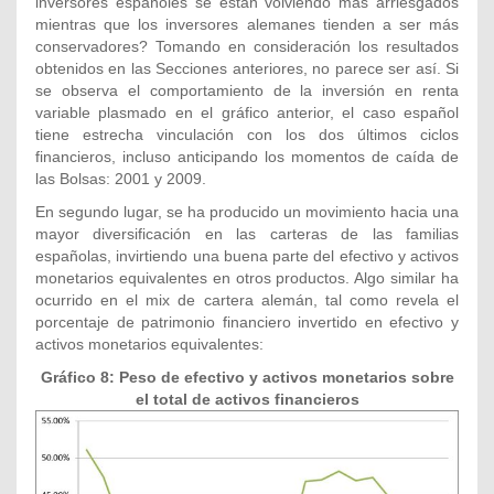
inversores españoles se están volviendo más arriesgados
mientras que los inversores alemanes tienden a ser más
conservadores? Tomando en consideración los resultados
obtenidos en las Secciones anteriores, no parece ser así. Si
se observa el comportamiento de la inversión en renta
variable plasmado en el gráfico anterior, el caso español
tiene estrecha vinculación con los dos últimos ciclos
financieros, incluso anticipando los momentos de caída de
las Bolsas: 2001 y 2009.
En segundo lugar, se ha producido un movimiento hacia una
mayor diversificación en las carteras de las familias
españolas, invirtiendo una buena parte del efectivo y activos
monetarios equivalentes en otros productos. Algo similar ha
ocurrido en el mix de cartera alemán, tal como revela el
porcentaje de patrimonio financiero invertido en efectivo y
activos monetarios equivalentes:
Gráfico 8: Peso de efectivo y activos monetarios sobre
el total de activos financieros