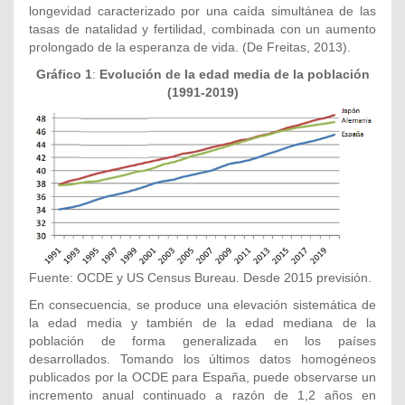
longevidad caracterizado por una caída simultánea de las
tasas de natalidad y fertilidad, combinada con un aumento
prolongado de la esperanza de vida. (De Freitas, 2013).
Gráfico 1
:
Evolución de la edad media de la población
(1991-2019)
Fuente: OCDE y US Census Bureau. Desde 2015 previsión.
En consecuencia, se produce una elevación sistemática de
la edad media y también de la edad mediana de la
población de forma generalizada en los países
desarrollados. Tomando los últimos datos homogéneos
publicados por la OCDE para España, puede observarse un
incremento anual continuado a razón de 1,2 años en