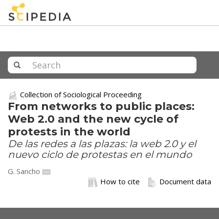
Collection of Sociological Proceeding
From networks to public places:
Web 2.0 and the new cycle of
protests in the world
De las redes a las plazas: la web 2.0 y el
nuevo ciclo de protestas en el mundo
G. Sancho
How to cite
Document data