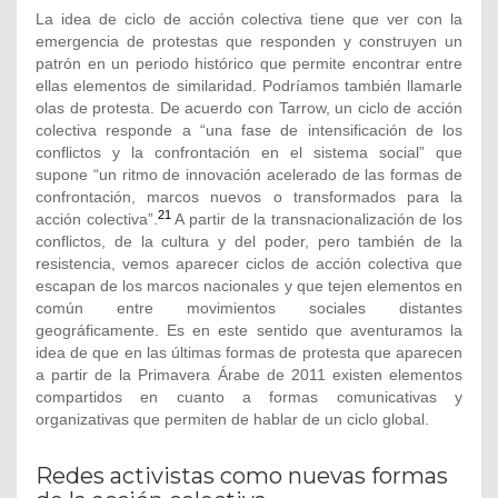
La idea de ciclo de acción colectiva tiene que ver con la
emergencia de protestas que responden y construyen un
patrón en un periodo histórico que permite encontrar entre
ellas elementos de similaridad. Podríamos también llamarle
olas de protesta. De acuerdo con Tarrow, un ciclo de acción
colectiva responde a “una fase de intensificación de los
conflictos y la confrontación en el sistema social” que
supone “un ritmo de innovación acelerado de las formas de
confrontación, marcos nuevos o transformados para la
21
acción colectiva”.
A partir de la transnacionalización de los
conflictos, de la cultura y del poder, pero también de la
resistencia, vemos aparecer ciclos de acción colectiva que
escapan de los marcos nacionales y que tejen elementos en
común entre movimientos sociales distantes
geográficamente. Es en este sentido que aventuramos la
idea de que en las últimas formas de protesta que aparecen
a partir de la Primavera Árabe de 2011 existen elementos
compartidos en cuanto a formas comunicativas y
organizativas que permiten de hablar de un ciclo global.
Redes activistas como nuevas formas