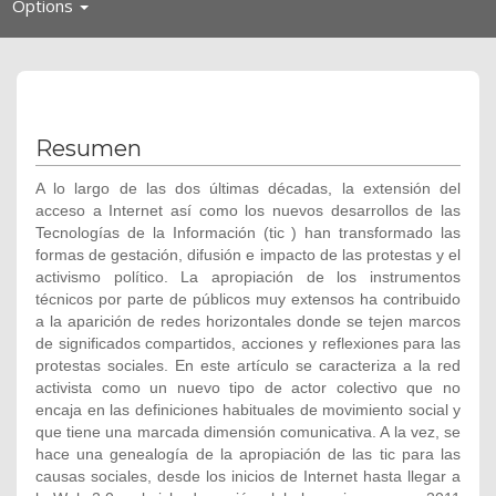
Toggle
Options
navigation
Resumen
A lo largo de las dos últimas décadas, la extensión del
acceso a Internet así como los nuevos desarrollos de las
Tecnologías de la Información (tic ) han transformado las
formas de gestación, difusión e impacto de las protestas y el
activismo político. La apropiación de los instrumentos
técnicos por parte de públicos muy extensos ha contribuido
a la aparición de redes horizontales donde se tejen marcos
de significados compartidos, acciones y reflexiones para las
protestas sociales. En este artículo se caracteriza a la red
activista como un nuevo tipo de actor colectivo que no
encaja en las definiciones habituales de movimiento social y
que tiene una marcada dimensión comunicativa. A la vez, se
hace una genealogía de la apropiación de las tic para las
causas sociales, desde los inicios de Internet hasta llegar a