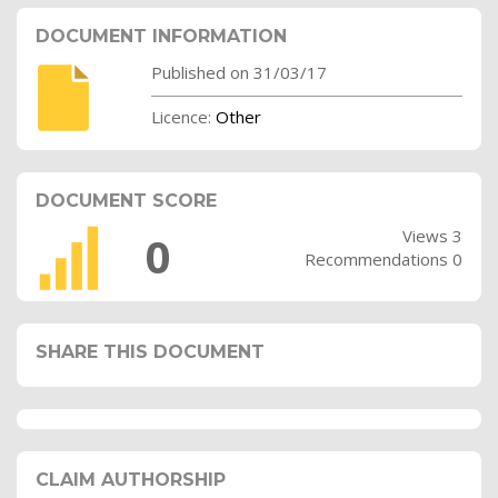
DOCUMENT INFORMATION
Published on 31/03/17
Licence:
Other
DOCUMENT SCORE
Views 3
0
Recommendations 0
SHARE THIS DOCUMENT
CLAIM AUTHORSHIP