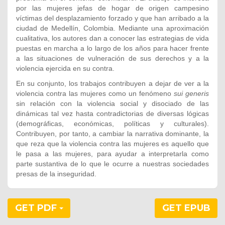
por las mujeres jefas de hogar de origen campesino
víctimas del desplazamiento forzado y que han arribado a la
ciudad de Medellín, Colombia. Mediante una aproximación
cualitativa, los autores dan a conocer las estrategias de vida
puestas en marcha a lo largo de los años para hacer frente
a las situaciones de vulneración de sus derechos y a la
violencia ejercida en su contra.
En su conjunto, los trabajos contribuyen a dejar de ver a la
violencia contra las mujeres como un fenómeno
sui generis
sin relación con la violencia social y disociado de las
dinámicas tal vez hasta contradictorias de diversas lógicas
(demográficas, económicas, políticas y culturales).
Contribuyen, por tanto, a cambiar la narrativa dominante, la
que reza que la violencia contra las mujeres es aquello que
le pasa a las mujeres, para ayudar a interpretarla como
parte sustantiva de lo que le ocurre a nuestras sociedades
presas de la inseguridad.
GET PDF
GET EPUB