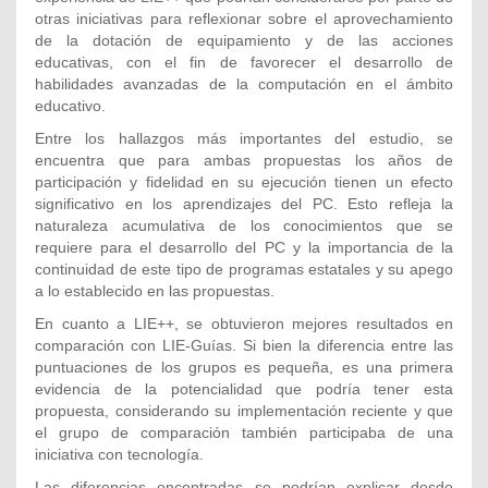
otras iniciativas para reflexionar sobre el aprovechamiento
de la dotación de equipamiento y de las acciones
educativas, con el fin de favorecer el desarrollo de
habilidades avanzadas de la computación en el ámbito
educativo.
Entre los hallazgos más importantes del estudio, se
encuentra que para ambas propuestas los años de
participación y fidelidad en su ejecución tienen un efecto
significativo en los aprendizajes del PC. Esto refleja la
naturaleza acumulativa de los conocimientos que se
requiere para el desarrollo del PC y la importancia de la
continuidad de este tipo de programas estatales y su apego
a lo establecido en las propuestas.
En cuanto a LIE++, se obtuvieron mejores resultados en
comparación con LIE-Guías. Si bien la diferencia entre las
puntuaciones de los grupos es pequeña, es una primera
evidencia de la potencialidad que podría tener esta
propuesta, considerando su implementación reciente y que
el grupo de comparación también participaba de una
iniciativa con tecnología.
Las diferencias encontradas se podrían explicar desde