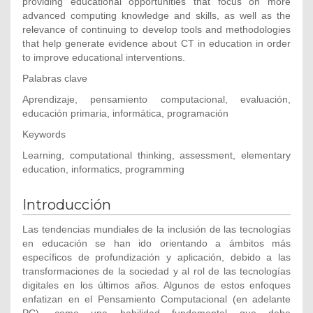
providing educational opportunities that focus on more
advanced computing knowledge and skills, as well as the
relevance of continuing to develop tools and methodologies
that help generate evidence about CT in education in order
to improve educational interventions.
Palabras clave
Aprendizaje, pensamiento computacional, evaluación,
educación primaria, informática, programación
Keywords
Learning, computational thinking, assessment, elementary
education, informatics, programming
Introducción
Las tendencias mundiales de la inclusión de las tecnologías
en educación se han ido orientando a ámbitos más
específicos de profundización y aplicación, debido a las
transformaciones de la sociedad y al rol de las tecnologías
digitales en los últimos años. Algunos de estos enfoques
enfatizan en el Pensamiento Computacional (en adelante