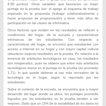
8,90 puntos). Otras variables que favorecen un mejor
puntaje en la prueba son: el apego al esquema de trabajo
esperado en la propuesta (trabajar colaborativamente y
hacer proyectos de programación) y tener más años de
participación en las clases de informática.
Otros factores que inciden en los resultados se refieren a
condiciones del hogar, de la escuela y características
intrínsecas de los estudiantes. Con respecto a
características del hogar, se encontró que estudiantes con
acceso a Internet en su hogar y con mayor capital cultural
obtuvieron mejores resultados en la prueba. En relación a la
tenencia de artefactos tecnológicos en casa, los resultados
son inesperados, pues se obtiene que entre más artefactos
tecnológicos menor es el puntaje en la prueba (en promedio
1,71), lo que puede deberse al uso más recreativo de la
tecnología en el hogar, según lo reportado por los
estudiantes.
Sobre el contexto de la escuela, se encuentra que a mayor
desarrollo del lugar donde se ubica, los puntajes promedio
logrados por los estudiantes en la prueba tienden a ser
mejores. Dado que un 15% de la variabilidad de los datos es