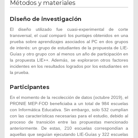
Métodos y materiales
Diseño de investigación
El diseño utilizado fue cuasi-experimental de corte
transversal, el cual comparó los puntajes obtenidos en una
prueba sobre aprendizajes asociados al PC en dos grupos
de interés: un grupo de estudiantes de la propuesta de LIE-
Guías y otro grupo con al menos un año de participación en
la propuesta LIE++. Además, se exploraron otros factores
incidentes en los resultados logrados por los estudiantes en
la prueba.
Participantes
En el momento de la recolección de datos (octubre 2019), el
PRONIE MEP-FOD beneficiaba a un total de 984 escuelas
con Informática Educativa. Sin embargo, solo 532 cumplían
con las características necesarias para el estudio, debido al
proceso de transición entre las propuestas mencionado
anteriormente. De estas, 210 escuelas correspondían a
aquellas que seguían ejecutando LIE-Guías y 322 escuelas