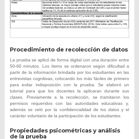
Procedimiento de recolección de datos
La prueba se aplicó de forma digital con una duración entre
50-60 minutos. Los ítems se ordenaron según dificultad a
partir de la información brindada por los estudiantes en las
entrevistas cognitivas, colocando los más fáciles de primero
para evitar indisposición con la prueba. Se elaboró un
tutorial para que los docentes la aplicaran durante sus
clases. Previamente a la recolección, se tramitaron los
permisos requeridos con las autoridades educativas y,
además se veló por la confidencialidad de los datos y el
carácter voluntario de la participación de los estudiantes.
Propiedades psicométricas y análisis
de la prueba