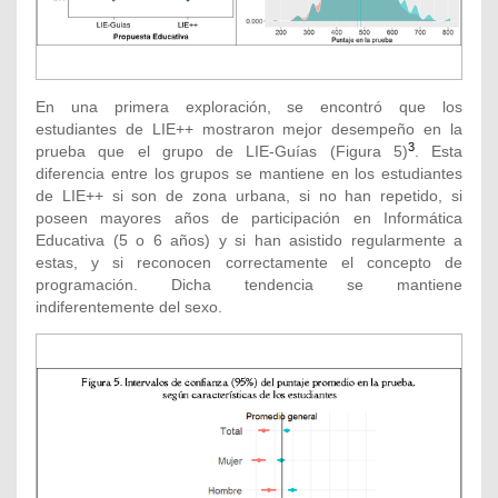
En una primera exploración, se encontró que los
estudiantes de LIE++ mostraron mejor desempeño en la
3
prueba que el grupo de LIE-Guías (Figura 5)
. Esta
diferencia entre los grupos se mantiene en los estudiantes
de LIE++ si son de zona urbana, si no han repetido, si
poseen mayores años de participación en Informática
Educativa (5 o 6 años) y si han asistido regularmente a
estas, y si reconocen correctamente el concepto de
programación. Dicha tendencia se mantiene
indiferentemente del sexo.