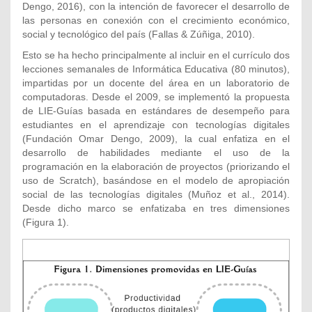
Dengo, 2016), con la intención de favorecer el desarrollo de
las personas en conexión con el crecimiento económico,
social y tecnológico del país (Fallas & Zúñiga, 2010).
Esto se ha hecho principalmente al incluir en el currículo dos
lecciones semanales de Informática Educativa (80 minutos),
impartidas por un docente del área en un laboratorio de
computadoras. Desde el 2009, se implementó la propuesta
de LIE-Guías basada en estándares de desempeño para
estudiantes en el aprendizaje con tecnologías digitales
(Fundación Omar Dengo, 2009), la cual enfatiza en el
desarrollo de habilidades mediante el uso de la
programación en la elaboración de proyectos (priorizando el
uso de Scratch), basándose en el modelo de apropiación
social de las tecnologías digitales (Muñoz et al., 2014).
Desde dicho marco se enfatizaba en tres dimensiones
(Figura 1).