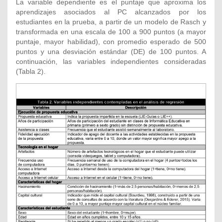
La variable dependiente es el puntaje que aproxima los
aprendizajes asociados al PC alcanzados por los
estudiantes en la prueba, a partir de un modelo de Rasch y
transformada en una escala de 100 a 900 puntos (a mayor
puntaje, mayor habilidad), con promedio esperado de 500
puntos y una desviación estándar (DE) de 100 puntos. A
continuación, las variables independientes consideradas
(Tabla 2).