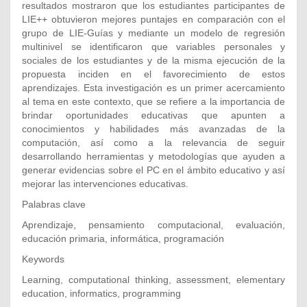
resultados mostraron que los estudiantes participantes de
LIE++ obtuvieron mejores puntajes en comparación con el
grupo de LIE-Guías y mediante un modelo de regresión
multinivel se identificaron que variables personales y
sociales de los estudiantes y de la misma ejecución de la
propuesta inciden en el favorecimiento de estos
aprendizajes. Esta investigación es un primer acercamiento
al tema en este contexto, que se refiere a la importancia de
brindar oportunidades educativas que apunten a
conocimientos y habilidades más avanzadas de la
computación, así como a la relevancia de seguir
desarrollando herramientas y metodologías que ayuden a
generar evidencias sobre el PC en el ámbito educativo y así
mejorar las intervenciones educativas.
Palabras clave
Aprendizaje, pensamiento computacional, evaluación,
educación primaria, informática, programación
Keywords
Learning, computational thinking, assessment, elementary
education, informatics, programming