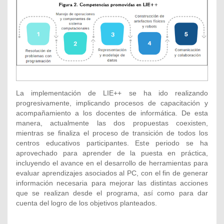
La implementación de LIE++ se ha ido realizando
progresivamente, implicando procesos de capacitación y
acompañamiento a los docentes de informática. De esta
manera, actualmente las dos propuestas coexisten,
mientras se finaliza el proceso de transición de todos los
centros educativos participantes. Este periodo se ha
aprovechado para aprender de la puesta en práctica,
incluyendo el avance en el desarrollo de herramientas para
evaluar aprendizajes asociados al PC, con el fin de generar
información necesaria para mejorar las distintas acciones
que se realizan desde el programa, así como para dar
cuenta del logro de los objetivos planteados.