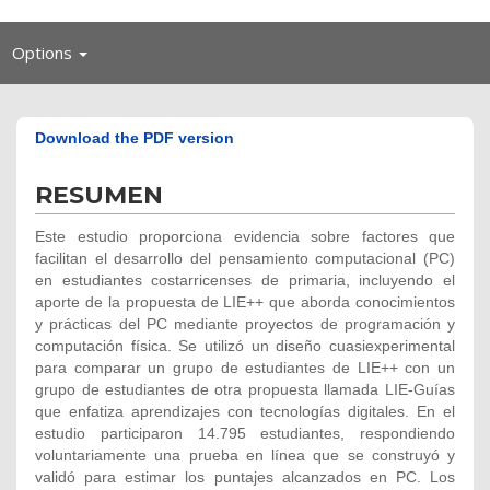
Toggle
Options
navigation
Download the PDF version
RESUMEN
Este estudio proporciona evidencia sobre factores que
facilitan el desarrollo del pensamiento computacional (PC)
en estudiantes costarricenses de primaria, incluyendo el
aporte de la propuesta de LIE++ que aborda conocimientos
y prácticas del PC mediante proyectos de programación y
computación física. Se utilizó un diseño cuasiexperimental
para comparar un grupo de estudiantes de LIE++ con un
grupo de estudiantes de otra propuesta llamada LIE-Guías
que enfatiza aprendizajes con tecnologías digitales. En el
estudio participaron 14.795 estudiantes, respondiendo
voluntariamente una prueba en línea que se construyó y
validó para estimar los puntajes alcanzados en PC. Los