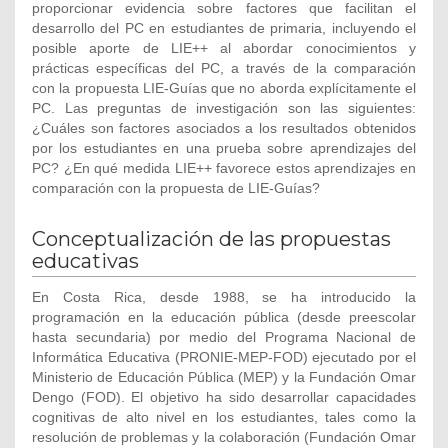
proporcionar evidencia sobre factores que facilitan el
desarrollo del PC en estudiantes de primaria, incluyendo el
posible aporte de LIE++ al abordar conocimientos y
prácticas específicas del PC, a través de la comparación
con la propuesta LIE-Guías que no aborda explícitamente el
PC. Las preguntas de investigación son las siguientes:
¿Cuáles son factores asociados a los resultados obtenidos
por los estudiantes en una prueba sobre aprendizajes del
PC? ¿En qué medida LIE++ favorece estos aprendizajes en
comparación con la propuesta de LIE-Guías?
Conceptualización de las propuestas
educativas
En Costa Rica, desde 1988, se ha introducido la
programación en la educación pública (desde preescolar
hasta secundaria) por medio del Programa Nacional de
Informática Educativa (PRONIE-MEP-FOD) ejecutado por el
Ministerio de Educación Pública (MEP) y la Fundación Omar
Dengo (FOD). El objetivo ha sido desarrollar capacidades
cognitivas de alto nivel en los estudiantes, tales como la
resolución de problemas y la colaboración (Fundación Omar