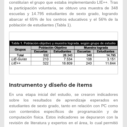
constituían el grupo que estaba implementando LIE++. Tras
la participación voluntaria, se obtuvo una muestra de 348
escuelas y 14.795 estudiantes de sexto grado, logrando
abarcar el 65% de los centros educativos y el 56% de la
población de estudiantes (Tabla 1).
Instrumento y diseño de ítems
En una etapa inicial del estudio, se crearon indicadores
sobre los resultados de aprendizaje esperados en
estudiantes de sexto grado, tanto en relación con PC como
con contenidos específicos de programación y de
computación física. Estos indicadores se depuraron con la
revisión de literatura y expertos en el área, lo cual permitió