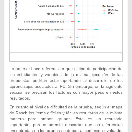
Lo anterior hace referencia a que el tipo de participación de
los estudiantes y variables de la misma ejecución de las
propuestas podrían estar aportando al desarrollo de los
aprendizajes asociados al PC. Sin embargo, en la siguiente
sección se precisan los factores con mayor peso en estos
resultados.
En cuanto al nivel de dificultad de la prueba, según el mapa
de Rasch los ítems difíciles y fáciles resultaron de la misma
manera para ambos grupos. Este es un resultado
importante, porque permite descartar que las diferencias
encontradas en los grupos se deban al contenido evaluado,