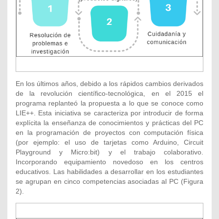
En los últimos años, debido a los rápidos cambios derivados
de la revolución científico-tecnológica, en el 2015 el
programa replanteó la propuesta a lo que se conoce como
LIE++. Esta iniciativa se caracteriza por introducir de forma
explícita la enseñanza de conocimientos y prácticas del PC
en la programación de proyectos con computación física
(por ejemplo: el uso de tarjetas como Arduino, Circuit
Playground y Micro:bit) y el trabajo colaborativo.
Incorporando equipamiento novedoso en los centros
educativos. Las habilidades a desarrollar en los estudiantes
se agrupan en cinco competencias asociadas al PC (Figura
2).