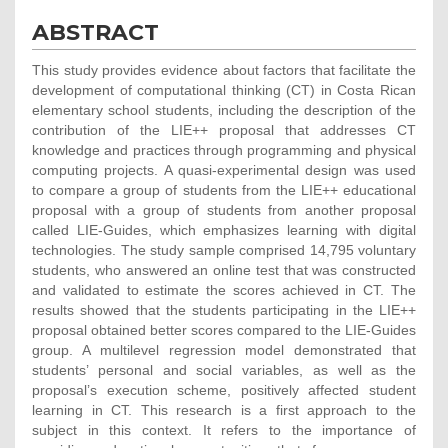
ABSTRACT
This study provides evidence about factors that facilitate the
development of computational thinking (CT) in Costa Rican
elementary school students, including the description of the
contribution of the LIE++ proposal that addresses CT
knowledge and practices through programming and physical
computing projects. A quasi-experimental design was used
to compare a group of students from the LIE++ educational
proposal with a group of students from another proposal
called LIE-Guides, which emphasizes learning with digital
technologies. The study sample comprised 14,795 voluntary
students, who answered an online test that was constructed
and validated to estimate the scores achieved in CT. The
results showed that the students participating in the LIE++
proposal obtained better scores compared to the LIE-Guides
group. A multilevel regression model demonstrated that
students’ personal and social variables, as well as the
proposal’s execution scheme, positively affected student
learning in CT. This research is a first approach to the
subject in this context. It refers to the importance of