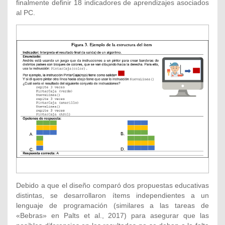
finalmente definir 18 indicadores de aprendizajes asociados
al PC.
Debido a que el diseño comparó dos propuestas educativas
distintas, se desarrollaron ítems independientes a un
lenguaje de programación (similares a las tareas de
«Bebras» en Palts et al., 2017) para asegurar que las