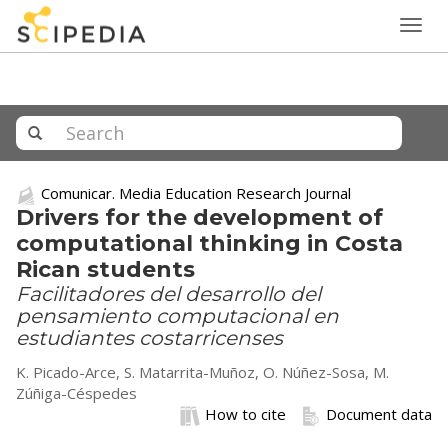
Togg
navig
Comunicar. Media Education Research Journal
Drivers for the development of
computational thinking in Costa
Rican students
Facilitadores del desarrollo del
pensamiento computacional en
estudiantes costarricenses
K. Picado-Arce, S. Matarrita-Muñoz, O. Núñez-Sosa, M.
Zúñiga-Céspedes
How to cite
Document data