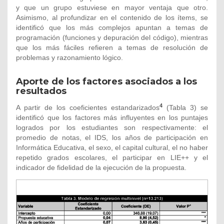
y que un grupo estuviese en mayor ventaja que otro.
Asimismo, al profundizar en el contenido de los ítems, se
identificó que los más complejos apuntan a temas de
programación (funciones y depuración del código), mientras
que los más fáciles refieren a temas de resolución de
problemas y razonamiento lógico.
Aporte de los factores asociados a los
resultados
4
A partir de los coeficientes estandarizados
(Tabla 3) se
identificó que los factores más influyentes en los puntajes
logrados por los estudiantes son respectivamente: el
promedio de notas, el IDS, los años de participación en
Informática Educativa, el sexo, el capital cultural, el no haber
repetido grados escolares, el participar en LIE++ y el
indicador de fidelidad de la ejecución de la propuesta.