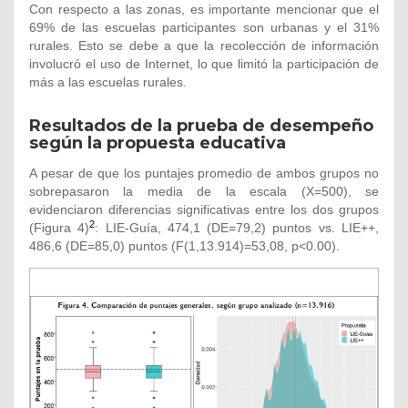
Con respecto a las zonas, es importante mencionar que el
69% de las escuelas participantes son urbanas y el 31%
rurales. Esto se debe a que la recolección de información
involucró el uso de Internet, lo que limitó la participación de
más a las escuelas rurales.
Resultados de la prueba de desempeño
según la propuesta educativa
A pesar de que los puntajes promedio de ambos grupos no
sobrepasaron la media de la escala (X=500), se
evidenciaron diferencias significativas entre los dos grupos
2
(Figura 4)
: LIE-Guía, 474,1 (DE=79,2) puntos vs. LIE++,
486,6 (DE=85,0) puntos (F(1,13.914)=53,08, p<0.00).