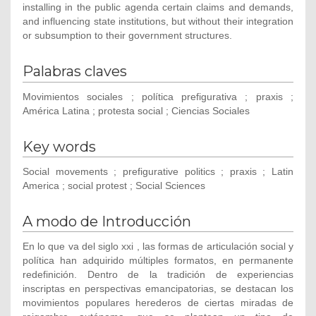
installing in the public agenda certain claims and demands,
and influencing state institutions, but without their integration
or subsumption to their government structures.
Palabras claves
Movimientos sociales ; política prefigurativa ; praxis ;
América Latina ; protesta social ; Ciencias Sociales
Key words
Social movements ; prefigurative politics ; praxis ; Latin
America ; social protest ; Social Sciences
A modo de Introducción
En lo que va del siglo xxi , las formas de articulación social y
política han adquirido múltiples formatos, en permanente
redefinición. Dentro de la tradición de experiencias
inscriptas en perspectivas emancipatorias, se destacan los
movimientos populares herederos de ciertas miradas de