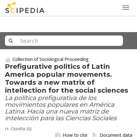
Togg
navig
Collection of Sociological Proceeding
Prefigurative politics of Latin
America popular movements.
Towards a new matrix of
intellection for the social sciences
La política prefigurativa de los
movimientos populares en América
Latina. Hacia una nueva matriz de
intelección para las Ciencias Sociales
H. Ouviña
How to cite
Document data