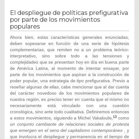
El despliegue de políticas prefigurativa
por parte de los movimientos
populares
Ahora bien, estas características generales enunciadas,
deben sopesarse en función de una serie de hipótesis
complementarias, que remiten no a un problema teórico-
interpretativo, sino sobre todo a las tensiones y
complejidades que se presentan hoy en día en buena parte
de América Latina, al momento de intentar ensayar, por
parte de los movimientos que aspiran a la construcción de
poder popular, una estrategia de tipo prefigurativa. Previo a
reseñar algunas de ellas, cabe mencionar que al dar cuenta
del carácter novedoso de los movimientos populares de
nuestra región, es preciso tener en cuenta que el mismo no
necesariamente está vinculado con una cuestión
cronológica, sino ante todo cualitativa. Definiremos entonces
13
a estos movimientos, siguiendo a Michel Vakaloulis,
como
un conjunto cambiante de relaciones sociales de protesta
que emergen en el seno del capitalismo contemporáneo
, y
que involucra el despliegue y permanencia en el tiempo de