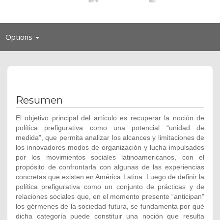
Toggle
Options
navigation
Resumen
El objetivo principal del artículo es recuperar la noción de
política prefigurativa como una potencial “unidad de
medida”, que permita analizar los alcances y limitaciones de
los innovadores modos de organización y lucha impulsados
por los movimientos sociales latinoamericanos, con el
propósito de confrontarla con algunas de las experiencias
concretas que existen en América Latina. Luego de definir la
política prefigurativa como un conjunto de prácticas y de
relaciones sociales que, en el momento presente “anticipan”
los gérmenes de la sociedad futura, se fundamenta por qué
dicha categoría puede constituir una noción que resulta