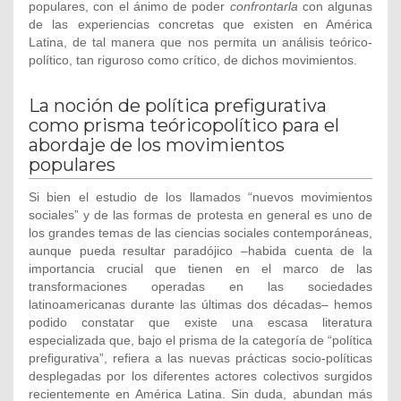
populares, con el ánimo de poder
confrontarla
con algunas
de las experiencias concretas que existen en América
Latina, de tal manera que nos permita un análisis teórico-
político, tan riguroso como crítico, de dichos movimientos.
La noción de política prefigurativa
como prisma teóricopolítico para el
abordaje de los movimientos
populares
Si bien el estudio de los llamados “nuevos movimientos
sociales” y de las formas de protesta en general es uno de
los grandes temas de las ciencias sociales contemporáneas,
aunque pueda resultar paradójico –habida cuenta de la
importancia crucial que tienen en el marco de las
transformaciones operadas en las sociedades
latinoamericanas durante las últimas dos décadas– hemos
podido constatar que existe una escasa literatura
especializada que, bajo el prisma de la categoría de “política
prefigurativa”, refiera a las nuevas prácticas socio-políticas
desplegadas por los diferentes actores colectivos surgidos
recientemente en América Latina. Sin duda, abundan más