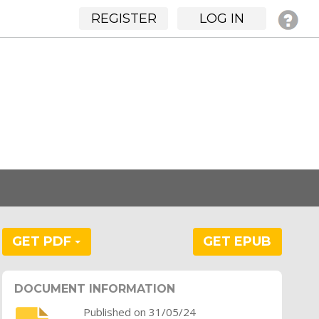
REGISTER
LOG IN
GET PDF
GET EPUB
DOCUMENT INFORMATION
Published on 31/05/24