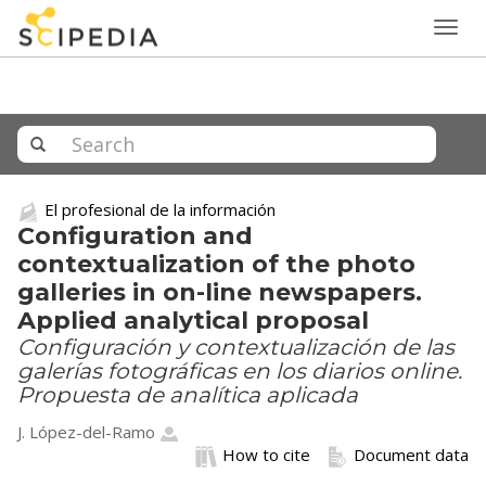
Togg
navig
El profesional de la información
Configuration and
contextualization of the photo
galleries in on-line newspapers.
Applied analytical proposal
Configuración y contextualización de las
galerías fotográficas en los diarios online.
Propuesta de analítica aplicada
J. López-del-Ramo
How to cite
Document data