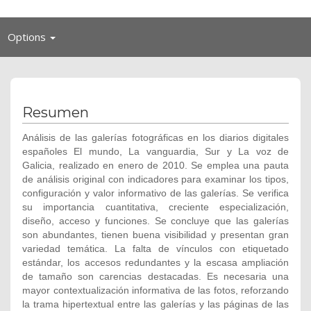
Toggle
Options
navigation
Resumen
Análisis de las galerías fotográficas en los diarios digitales
españoles El mundo, La vanguardia, Sur y La voz de
Galicia, realizado en enero de 2010. Se emplea una pauta
de análisis original con indicadores para examinar los tipos,
configuración y valor informativo de las galerías. Se verifica
su importancia cuantitativa, creciente especialización,
diseño, acceso y funciones. Se concluye que las galerías
son abundantes, tienen buena visibilidad y presentan gran
variedad temática. La falta de vínculos con etiquetado
estándar, los accesos redundantes y la escasa ampliación
de tamaño son carencias destacadas. Es necesaria una
mayor contextualización informativa de las fotos, reforzando
la trama hipertextual entre las galerías y las páginas de las