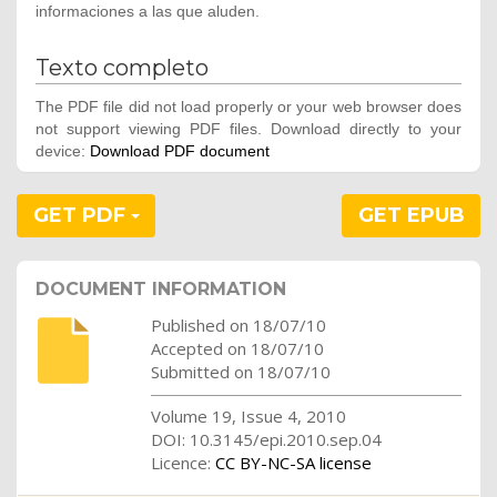
informaciones a las que aluden.
Texto completo
The PDF file did not load properly or your web browser does
not support viewing PDF files. Download directly to your
device:
Download PDF document
GET PDF
GET EPUB
DOCUMENT INFORMATION
Published on 18/07/10
Accepted on 18/07/10
Submitted on 18/07/10
Volume 19, Issue 4, 2010
DOI: 10.3145/epi.2010.sep.04
Licence:
CC BY-NC-SA license