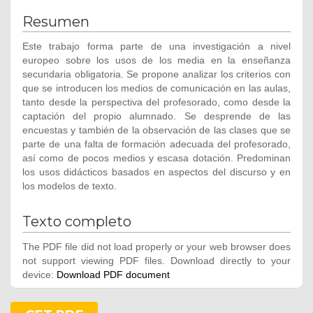
Resumen
Este trabajo forma parte de una investigación a nivel
europeo sobre los usos de los media en la enseñanza
secundaria obligatoria. Se propone analizar los criterios con
que se introducen los medios de comunicación en las aulas,
tanto desde la perspectiva del profesorado, como desde la
captación del propio alumnado. Se desprende de las
encuestas y también de la observación de las clases que se
parte de una falta de formación adecuada del profesorado,
así como de pocos medios y escasa dotación. Predominan
los usos didácticos basados en aspectos del discurso y en
los modelos de texto.
Texto completo
The PDF file did not load properly or your web browser does
not support viewing PDF files. Download directly to your
device:
Download PDF document