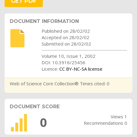
GET PDF
DOCUMENT INFORMATION
Published on 28/02/02
Accepted on 28/02/02
Submitted on 28/02/02
Volume 10, Issue 1, 2002
DOI: 10.3916/25456
Licence:
CC BY-NC-SA license
Web of Science Core Collection® Times cited: 0
DOCUMENT SCORE
Views 1
0
Recommendations 0