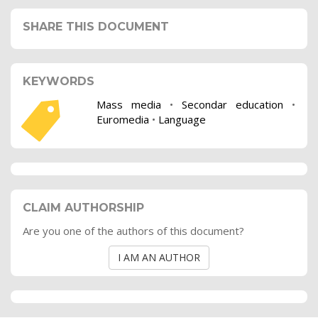
SHARE THIS DOCUMENT
KEYWORDS
Mass media
•
Secondar education
•
Euromedia
•
Language
CLAIM AUTHORSHIP
Are you one of the authors of this document?
I AM AN AUTHOR