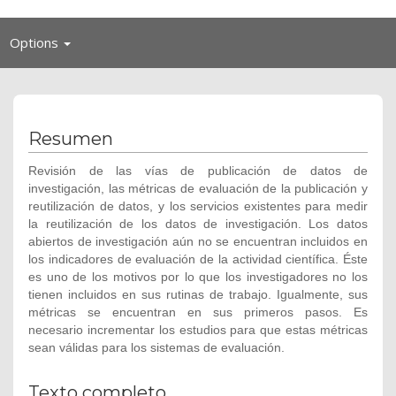
Toggle
Options
navigation
Resumen
Revisión de las vías de publicación de datos de
investigación, las métricas de evaluación de la publicación y
reutilización de datos, y los servicios existentes para medir
la reutilización de los datos de investigación. Los datos
abiertos de investigación aún no se encuentran incluidos en
los indicadores de evaluación de la actividad científica. Éste
es uno de los motivos por lo que los investigadores no los
tienen incluidos en sus rutinas de trabajo. Igualmente, sus
métricas se encuentran en sus primeros pasos. Es
necesario incrementar los estudios para que estas métricas
sean válidas para los sistemas de evaluación.
Texto completo