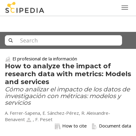
Togg
navig
El profesional de la información
How to analyze the impact of
research data with metrics: Models
and services
Cómo analizar el impacto de los datos de
investigación con métricas: modelos y
servicios
A. Ferrer-Sapena, E. Sánchez-Pérez,
R. Aleixandre-
Benavent
, F. Peset
How to cite
Document data