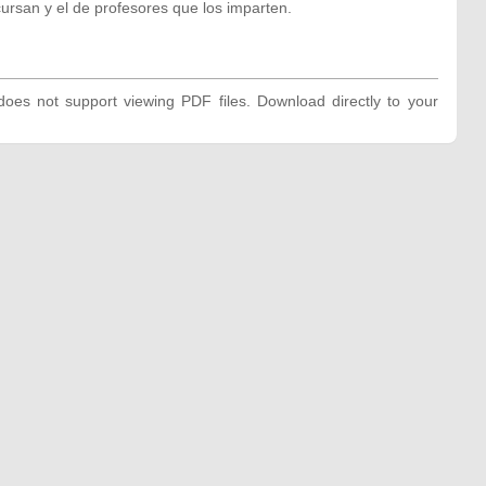
ursan y el de profesores que los imparten.
oes not support viewing PDF files. Download directly to your