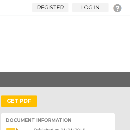
REGISTER
LOG IN
GET PDF
DOCUMENT INFORMATION
Published on 01/01/2016