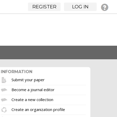
REGISTER
LOG IN
INFORMATION
Submit your paper
Become a journal editor
Create a new collection
Create an organization profile