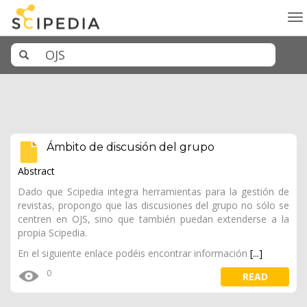
To
na
Ámbito de discusión del grupo
Abstract
Dado que Scipedia integra herramientas para la gestión de
revistas, propongo que las discusiones del grupo no sólo se
centren en OJS, sino que también puedan extenderse a la
propia Scipedia.
En el siguiente enlace podéis encontrar información
[...]
0
READ