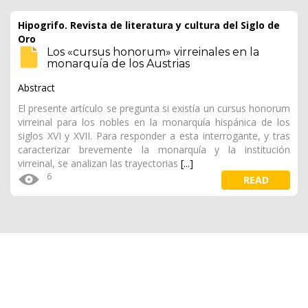
Hipogrifo. Revista de literatura y cultura del Siglo de
Oro
Los «cursus honorum» virreinales en la
monarquía de los Austrias
Abstract
El presente artículo se pregunta si existía un cursus honorum
virreinal para los nobles en la monarquía hispánica de los
siglos XVI y XVII. Para responder a esta interrogante, y tras
caracterizar brevemente la monarquía y la institución
virreinal, se analizan las trayectorias
[...]
6
READ