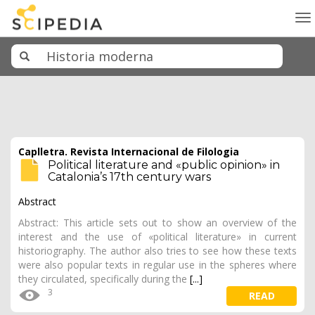
To
na
Caplletra. Revista Internacional de Filologia
Political literature and «public opinion» in
Catalonia’s 17th century wars
Abstract
Abstract: This article sets out to show an overview of the
interest and the use of «political literature» in current
historiography. The author also tries to see how these texts
were also popular texts in regular use in the spheres where
they circulated, specifically during the
[...]
3
READ