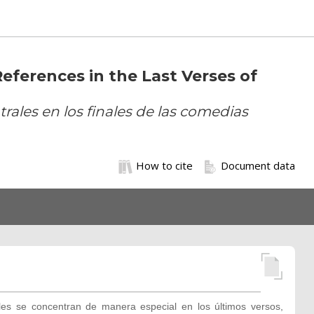
eferences in the Last Verses of
rales en los finales de las comedias
How to cite
Document data
les se concentran de manera especial en los últimos versos,