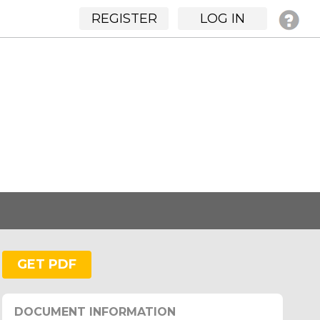
REGISTER
LOG IN
GET PDF
DOCUMENT INFORMATION