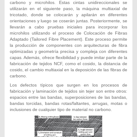
carbono y microhilos. Estas cintas unidireccionales se
utilizarán en el siguiente paso, la máquina multiaxial de
tricotado, donde se colocarán y apilarán en diferentes
orientaciones y luego se coserán juntas. Posteriormente, se
llevarán a cabo pruebas iniciales para incorporar los
microhilos utilizando el proceso de Colocación de Fibras
Adaptado (Tailored Fibre Placement). Este proceso permite
la producción de componentes con arquitecturas de fibra
optimizadas y geometría precisa y compleja con diferentes
capas. Además, ofrece flexibilidad y puede imitar parte de la
fabricación de tejidos NCF, como el cosido, la distancia de
cosido, el cambio multiaxial en la deposición de las fibras de
carbono.
Los defectos típicos que surgen en los procesos de
fabricación y laminación de tejidos sin tejer son entre otros:
espacios entre las bandas, superposiciones de las bandas,
bandas torcidas, bandas rotas/faltantes, arrugas, motas o
inclusiones de cualquier tipo de material no carbono.