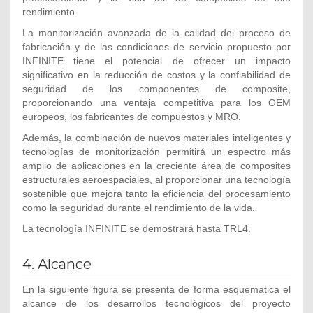
rendimiento.
La monitorización avanzada de la calidad del proceso de
fabricación y de las condiciones de servicio propuesto por
INFINITE tiene el potencial de ofrecer un impacto
significativo en la reducción de costos y la confiabilidad de
seguridad de los componentes de composite,
proporcionando una ventaja competitiva para los OEM
europeos, los fabricantes de compuestos y MRO.
Además, la combinación de nuevos materiales inteligentes y
tecnologías de monitorización permitirá un espectro más
amplio de aplicaciones en la creciente área de composites
estructurales aeroespaciales, al proporcionar una tecnología
sostenible que mejora tanto la eficiencia del procesamiento
como la seguridad durante el rendimiento de la vida.
La tecnología INFINITE se demostrará hasta TRL4.
4. Alcance
En la siguiente figura se presenta de forma esquemática el
alcance de los desarrollos tecnológicos del proyecto