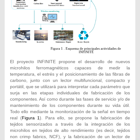
El proyecto INFINITE propone el desarrollo de nuevos
microhilos ferromagnéticos capaces de medir la
temperatura, el estrés y el posicionamiento de las fibras de
carbono, junto con un lector multifuncional, compacto y
portátil, que se utilizará para interpretar cada parámetro que
surja en las etapas individuales de fabricación de los
componentes. Así como durante las fases de servicio y/o de
mantenimiento de los componentes durante su vida útil.
Todo ello mediante la monitorización de la señal en tiempo
real (
Figura 1
). Para ello, se propone la fabricación de
tejidos sensorizados a través de la integración de los
microhilos en tejidos de alto rendimiento (es decir, tejidos
non crimp fabrics, NCF), y la fabricación de un lector de