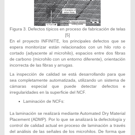
Figura 3. Defectos típicos en proceso de fabricación de telas
[5]
En el proyecto INFINITE, los principales defectos que se
espera monitorizar están relacionados con un hilo roto o
cortado (adyacente al microhilo), espacios entre dos fibras
de carbono (microhilo con un entorno diferente), orientación
incorrecta de las fibras y arrugas.
La inspección de calidad se está desarrollando para que
sea completamente automatizada, utilizando un sistema de
cámaras especial que puede detectar defectos e
irregularidades en la superficie del NCF.
Laminación de NCFs:
La laminación se realizará mediante Automated Dry Material
Placement (ADMP). Por lo que se analizará la defectología y
control de calidad actual en proceso de laminación a través
del análisis de las señales de los microhilos. De forma que