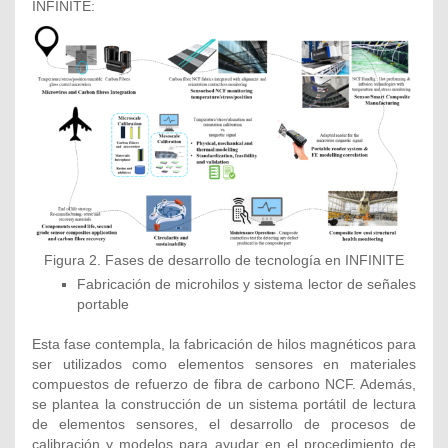
INFINITE:
Figura 2. Fases de desarrollo de tecnología en INFINITE
Fabricación de microhilos y sistema lector de señales
portable
Esta fase contempla, la fabricación de hilos magnéticos para
ser utilizados como elementos sensores en materiales
compuestos de refuerzo de fibra de carbono NCF. Además,
se plantea la construcción de un sistema portátil de lectura
de elementos sensores, el desarrollo de procesos de
calibración y modelos para ayudar en el procedimiento de