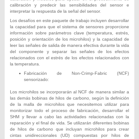
calibración y predecir las sensibilidades del sensor e
interpretar la respuesta de la señal del sensor.
Los desafíos en este paquete de trabajo incluyen desarrollar
la capacidad para que el sistema de sensores proporcione
información sobre parámetros clave (temperatura, estrés,
posición y orientación de los microhilos) y la capacidad de
leer las señales de salida de manera efectiva durante la vida
del componente y separar las señales de los efectos
relacionados con el estrés de los efectos relacionados con
la temperatura.
Fabricación de Non-Crimp-Fabric (NCF)
sensorizado:
Los microhilos se incorporarán al NCF de manera similar a
las demás bobinas de hilos de carbono, según la definición
de la malla de microhilos que necesitemos utilizar para
monitorizar todo el proceso de fabricación, desarrollar el
SHM y llevar a cabo las actividades relacionadas con la
reparación y el final de vida. Se utilizarán diferentes bobinas
de hilos de carbono que incluyan microhilos para crear
cintas unidireccionales (UD) compuestas por hilos de