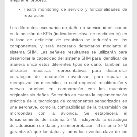
Health monitoring de servicio y funcionalidades de
reparación
Los diferentes escenarios de daño en servicio identificados
en la sección de KPIs (indicadores clave de rendimiento) en
la fase de definición de requisitos se inducirán en los
componentes, y será necesario detectarlos mediante el
sistema SHM. Las señales resultantes se utilizarán para
desarrollar la capacidad del sistema SHM para identificar de
manera única estos diferentes tipos de daño. También se
utilizarán muestras representativas para desarrollar
estrategias de reparación novedosas, para reparar o
reemplazar los microhilos, lo cual requerirá recalibración y
nuevas pruebas en comparación con las muestras
originales sin daños. Se tendrá en cuenta la implementación
práctica de la tecnología de componentes sensorizados en
una aeronave, como la compatibilidad de la transmisión de
microondas con la aviónica. Se establecerá el
funcionamiento del sistema SHM, incluyendo la estrategia
de adquisición de datos y su interpretación. El sistema SHM
garantizará que los datos y todos los eventos clave de los