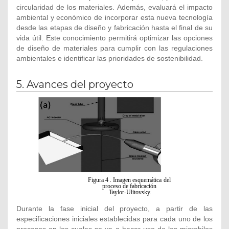
circularidad de los materiales. Además, evaluará el impacto
ambiental y económico de incorporar esta nueva tecnología
desde las etapas de diseño y fabricación hasta el final de su
vida útil. Este conocimiento permitirá optimizar las opciones
de diseño de materiales para cumplir con las regulaciones
ambientales e identificar las prioridades de sostenibilidad.
5. Avances del proyecto
Durante la fase inicial del proyecto, a partir de las
especificaciones iniciales establecidas para cada uno de los