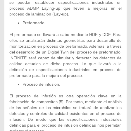
se puedan establecer especificaciones industriales en
proceso ADMP Laying-up que lleven a mejoras en el
proceso de laminación (Lay-up).
Preformado:
El preformado se llevará a cabo mediante HDF y DDF. Para
ellos se analizarán distintas geometrías para desarrollo de
monitorización en proceso de preformado. Además, a través
del desarrollo de un Digital Twin del proceso de preformado,
INFINITE será capaz de simular y detectar los defectos de
calidad actuales de dicho proceso. Lo que llevará a la
definición de especificaciones industriales en proceso de
preformado para la mejora del proceso.
Proceso de infusión.
El proceso de infusión es otra operación clave en la
fabricación de composites [5]. Por tanto, mediante el análisis
de las señales de los microhilos se tratará de analizar los
defectos y controles de calidad existentes en el proceso de
infusión. De modo que las especificaciones industriales
definidas para el proceso de infusión definidas nos permitan
mejorar el proceso.