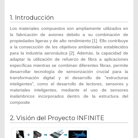
1. Introducción
Los materiales compuestos son ampliamente utilizados en
la fabricación de aviones debido a su combinación de
propiedades ligeras y de alto rendimiento [1]. Ello contribuye
a la consecución de los objetivos ambientales establecidos
para la industria aeronáutica [2]. Además, la capacidad de
adaptar la utilización de refuerzo de fibra a aplicaciones
específicas mientras se combinan diferentes fibras, permite
desarrollar tecnología de sensorización crucial para la
transformación digital y el desarrollo de "estructuras
inteligentes", como el desarrollo de lectores, sensores y
materiales inteligentes, mediante el uso de sensores
inalámbricos incorporados dentro de la estructura del
composite.
2. Visión del Proyecto INFINITE