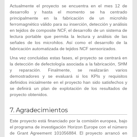
Actualmente el proyecto se encuentra en el mes 12 de
desarrollo y hasta el momento se ha centrado
principalmente en la fabricación de un microhilo
ferromagnético válido para su inserción, detección y análisis
en tejidos de composite NCF, el desarrollo de un sistema de
lectura portable que permita la lectura y análisis de las
señales de los microhilos. Así como el desarrollo de la
fabricación automatizada de tejidos NCF sensorizados.
Una vez concluidas estas fases, el proyecto se centrará en
la detección de defectología asociada a la fabricación, SHM
y reparación. Finalmente, se realizarán varios
demostradores y se evaluará si los KPIs y requisitos
definidos inicialmente en el proyecto han sido satisfechos y
se definirá un plan de explotación de los resultados de
proyecto obtenidos.
7. Agradecimientos
Este proyecto está financiado por la comisión europea, bajo
el programa de investigación Horizon Europe con el número
de Grant Agreement 101056884. El proyecto arrancó en