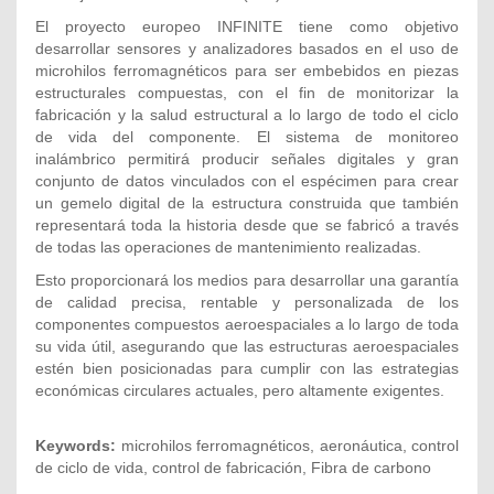
El proyecto europeo INFINITE tiene como objetivo
desarrollar sensores y analizadores basados en el uso de
microhilos ferromagnéticos para ser embebidos en piezas
estructurales compuestas, con el fin de monitorizar la
fabricación y la salud estructural a lo largo de todo el ciclo
de vida del componente. El sistema de monitoreo
inalámbrico permitirá producir señales digitales y gran
conjunto de datos vinculados con el espécimen para crear
un gemelo digital de la estructura construida que también
representará toda la historia desde que se fabricó a través
de todas las operaciones de mantenimiento realizadas.
Esto proporcionará los medios para desarrollar una garantía
de calidad precisa, rentable y personalizada de los
componentes compuestos aeroespaciales a lo largo de toda
su vida útil, asegurando que las estructuras aeroespaciales
estén bien posicionadas para cumplir con las estrategias
económicas circulares actuales, pero altamente exigentes.
Keywords:
microhilos ferromagnéticos, aeronáutica, control
de ciclo de vida, control de fabricación, Fibra de carbono