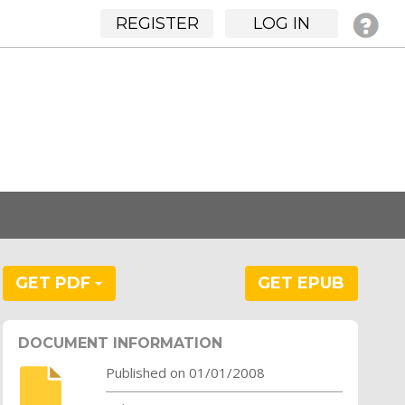
REGISTER
LOG IN
GET PDF
GET EPUB
DOCUMENT INFORMATION
Published on 01/01/2008