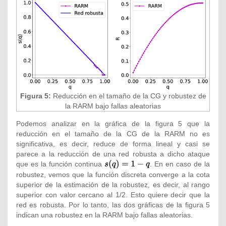
Figura 5:
Reducción en el tamaño de la CG y robustez de
la RARM bajo fallas aleatorias
Podemos analizar en la gráfica de la figura 5 que la
reducción en el tamaño de la CG de la RARM no es
significativa, es decir, reduce de forma lineal y casi se
parece a la reducción de una red robusta a dicho ataque
que es la función continua
{\textstyle
. En en caso de la
s(q)=1-q}
robustez, vemos que la función discreta converge a la cota
superior de la estimación de la robustez, es decir, al rango
superior con valor cercano al 1/2. Esto quiere decir que la
red es robusta. Por lo tanto, las dos gráficas de la figura 5
indican una robustez en la RARM bajo fallas aleatorias.