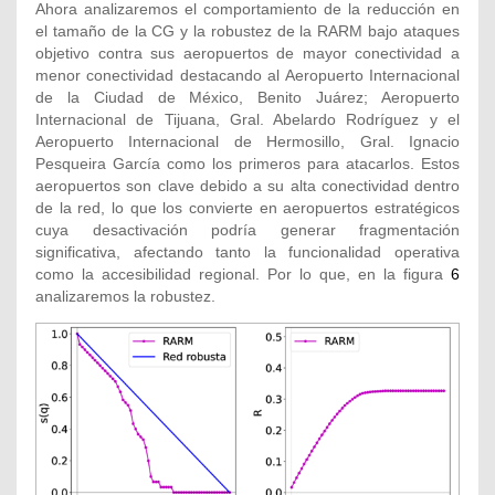
Ahora analizaremos el comportamiento de la reducción en
el tamaño de la CG y la robustez de la RARM bajo ataques
objetivo contra sus aeropuertos de mayor conectividad a
menor conectividad destacando al Aeropuerto Internacional
de la Ciudad de México, Benito Juárez; Aeropuerto
Internacional de Tijuana, Gral. Abelardo Rodríguez y el
Aeropuerto Internacional de Hermosillo, Gral. Ignacio
Pesqueira García como los primeros para atacarlos. Estos
aeropuertos son clave debido a su alta conectividad dentro
de la red, lo que los convierte en aeropuertos estratégicos
cuya desactivación podría generar fragmentación
significativa, afectando tanto la funcionalidad operativa
como la accesibilidad regional. Por lo que, en la figura
6
analizaremos la robustez.