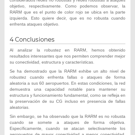
objetivo, respectivamente. Como podemos observar, la
RARM que es el punto de color rojo se ubica en la parte
izquierda. Esto quiere decir, que es no robusta cuando
enfrenta ataques objetivo.
4 Conclusiones
Al analizar la robustez en RARM, hemos obtenido
resultados interesantes que nos permiten comprender mejor
su conectividad, estructura y características.
Se ha demostrado que la RARM exhibe un alto nivel de
robustez cuando enfrenta fallas o ataques de forma
aleatoria a sus 60 aeropuertos. En estas condiciones, la red
demuestra una capacidad notable para mantener su
estructura y funcionamiento fundamental, como se refleja en
la preservación de su CG incluso en presencia de fallas
aleatorias.
Sin embargo, se ha observado que la RARM es no robusta
cuando se somete a ataques de forma objetiva.
Específicamente, cuando se atacan selectivamente los
aeropuertos de mayor conectividad a menor conectividad.