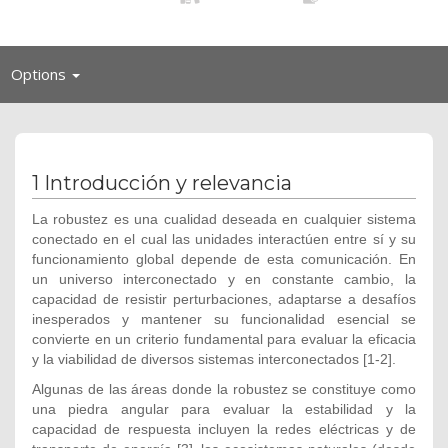
Toggle
Options
navigation
1 Introducción y relevancia
La robustez es una cualidad deseada en cualquier sistema
conectado en el cual las unidades interactúen entre sí y su
funcionamiento global depende de esta comunicación. En
un universo interconectado y en constante cambio, la
capacidad de resistir perturbaciones, adaptarse a desafíos
inesperados y mantener su funcionalidad esencial se
convierte en un criterio fundamental para evaluar la eficacia
y la viabilidad de diversos sistemas interconectados
[1-2].
Algunas de las áreas donde la robustez se constituye como
una piedra angular para evaluar la estabilidad y la
capacidad de respuesta incluyen la redes eléctricas y de