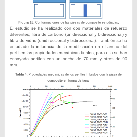
Figura 15.
Conformaciones de las piezas de composite estudiadas.
El estudio se ha realizado con dos materiales de refuerzo
diferentes; fibra de carbono (unidireccional y bidireccional) y
fibra de vidrio (unidireccional y bidireccional). También se ha
estudiado la influencia de la modificación en el ancho del
perfil en las propiedades mecánicas finales, para ello se han
ensayado perfiles con un ancho de 70 mm y otros de 90
mm.
Tabla 4.
Propiedades mecánicas de los perfiles híbridos con la pieza de
composite en forma de tapa.