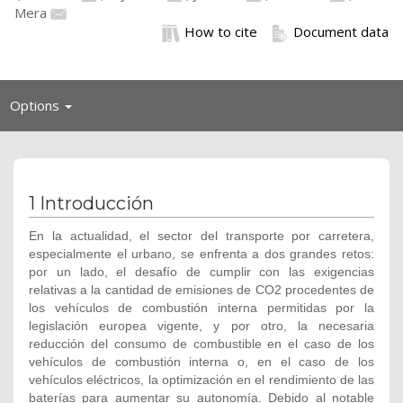
Mera
How to cite
Document data
Toggle
Options
navigation
1 Introducción
En la actualidad, el sector del transporte por carretera,
especialmente el urbano, se enfrenta a dos grandes retos:
por un lado, el desafío de cumplir con las exigencias
relativas a la cantidad de emisiones de CO2 procedentes de
los vehículos de combustión interna permitidas por la
legislación europea vigente, y por otro, la necesaria
reducción del consumo de combustible en el caso de los
vehículos de combustión interna o, en el caso de los
vehículos eléctricos, la optimización en el rendimiento de las
baterías para aumentar su autonomía. Debido al notable