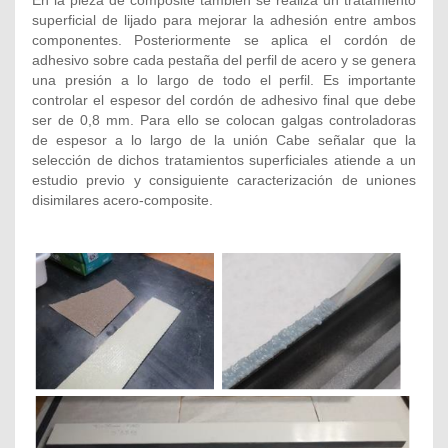
En la pieza de composite también se realiza un tratamiento
superficial de lijado para mejorar la adhesión entre ambos
componentes. Posteriormente se aplica el cordón de
adhesivo sobre cada pestaña del perfil de acero y se genera
una presión a lo largo de todo el perfil. Es importante
controlar el espesor del cordón de adhesivo final que debe
ser de 0,8 mm. Para ello se colocan galgas controladoras
de espesor a lo largo de la unión Cabe señalar que la
selección de dichos tratamientos superficiales atiende a un
estudio previo y consiguiente caracterización de uniones
disimilares acero-composite.