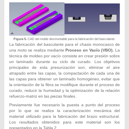
Figura 5.
CAD del molde desmontable para la fabricación del basculante.
La fabricación del basculante para el chasis monocasco de
una moto se realiza mediante
Proceso en Vacío (VBO).
La
técnica de moldeo por vacío consiste en crear presión sobre
un laminado durante su ciclo de curado. Los objetivos
principales de esta presurización son; eliminar el aire
atrapado entre las capas, la compactación de cada una de
las capas para obtener un laminado homogéneo, evitar que
la orientación de la fibra se modifique durante el proceso de
curado, reducir la humedad y la optimización de la relación
refuerzo-matriz en las piezas finales.
Previamente fue necesario la puesta a punto del proceso
por lo que se realiza la caracterización mecánica del
material utilizado para la fabricación del brazo estructural.
Los resultados obtenidos para este material son los
presentados en la Tabla 2.