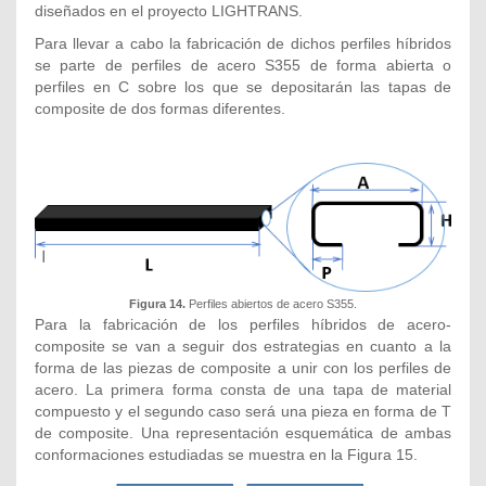
diseñados en el proyecto LIGHTRANS.
Para llevar a cabo la fabricación de dichos perfiles híbridos
se parte de perfiles de acero S355 de forma abierta o
perfiles en C sobre los que se depositarán las tapas de
composite de dos formas diferentes.
Figura 14.
Perfiles abiertos de acero S355.
Para la fabricación de los perfiles híbridos de acero-
composite se van a seguir dos estrategias en cuanto a la
forma de las piezas de composite a unir con los perfiles de
acero. La primera forma consta de una tapa de material
compuesto y el segundo caso será una pieza en forma de T
de composite. Una representación esquemática de ambas
conformaciones estudiadas se muestra en la Figura 15.