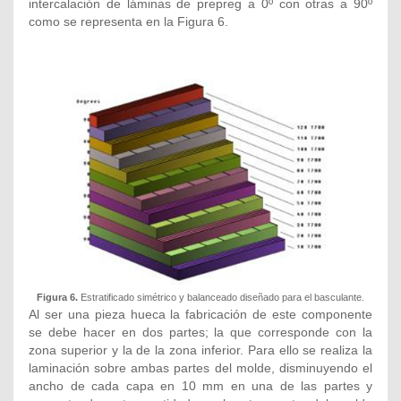
intercalación de láminas de prepreg a 0º con otras a 90º
como se representa en la Figura 6.
Figura 6.
Estratificado simétrico y balanceado diseñado para el basculante.
Al ser una pieza hueca la fabricación de este componente
se debe hacer en dos partes; la que corresponde con la
zona superior y la de la zona inferior. Para ello se realiza la
laminación sobre ambas partes del molde, disminuyendo el
ancho de cada capa en 10 mm en una de las partes y