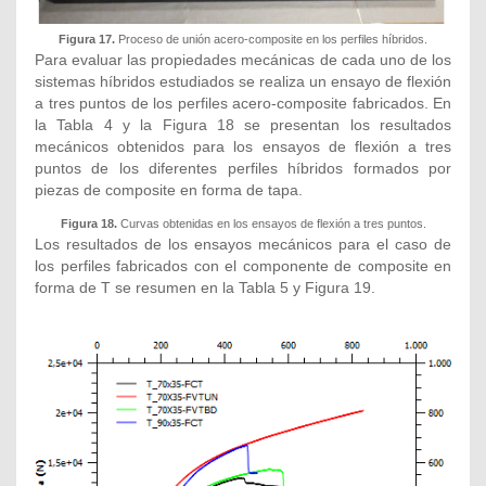
Figura 17.
Proceso de unión acero-composite en los perfiles híbridos.
Para evaluar las propiedades mecánicas de cada uno de los
sistemas híbridos estudiados se realiza un ensayo de flexión
a tres puntos de los perfiles acero-composite fabricados. En
la Tabla 4 y la Figura 18 se presentan los resultados
mecánicos obtenidos para los ensayos de flexión a tres
puntos de los diferentes perfiles híbridos formados por
piezas de composite en forma de tapa.
Figura 18.
Curvas obtenidas en los ensayos de flexión a tres puntos.
Los resultados de los ensayos mecánicos para el caso de
los perfiles fabricados con el componente de composite en
forma de T se resumen en la Tabla 5 y Figura 19.