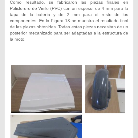
Como resultado, se fabricaron las piezas finales en
Policloruro de Vinilo (PVC) con un espesor de 4 mm para la
tapa de la batería y de 2 mm para el resto de los
componentes. En la Figura 13 se muestra el resultado final
de las piezas obtenidas. Todas estas piezas necesitan de un
posterior mecanizado para ser adaptadas a la estructura de
la moto.