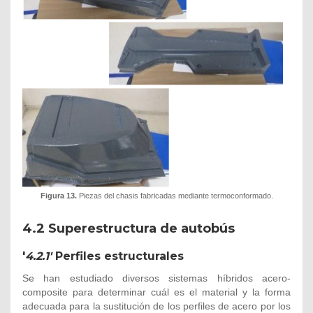
Figura 13.
Piezas del chasis fabricadas mediante termoconformado.
4.2 Superestructura de autobús
'
4.2.1'
Perfiles estructurales
Se han estudiado diversos sistemas híbridos acero-
composite para determinar cuál es el material y la forma
adecuada para la sustitución de los perfiles de acero por los