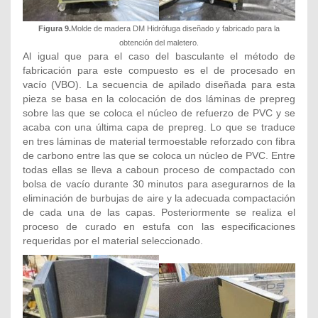
Figura 9.
Molde de madera DM Hidrófuga diseñado y fabricado para la
obtención del maletero.
Al igual que para el caso del basculante el método de
fabricación para este compuesto es el de procesado en
vacío (VBO). La secuencia de apilado diseñada para esta
pieza se basa en la colocación de dos láminas de prepreg
sobre las que se coloca el núcleo de refuerzo de PVC y se
acaba con una última capa de prepreg. Lo que se traduce
en tres láminas de material termoestable reforzado con fibra
de carbono entre las que se coloca un núcleo de PVC. Entre
todas ellas se lleva a caboun proceso de compactado con
bolsa de vacío durante 30 minutos para asegurarnos de la
eliminación de burbujas de aire y la adecuada compactación
de cada una de las capas. Posteriormente se realiza el
proceso de curado en estufa con las especificaciones
requeridas por el material seleccionado.