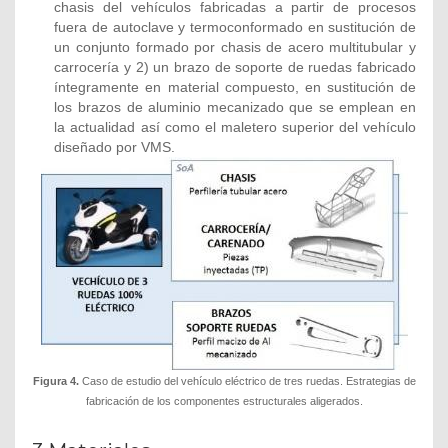
chasis del vehículos fabricadas a partir de procesos
fuera de autoclave y termoconformado en sustitución de
un conjunto formado por chasis de acero multitubular y
carrocería y 2) un brazo de soporte de ruedas fabricado
íntegramente en material compuesto, en sustitución de
los brazos de aluminio mecanizado que se emplean en
la actualidad así como el maletero superior del vehículo
diseñado por VMS.
Figura 4.
Caso de estudio del vehículo eléctrico de tres ruedas. Estrategias de
fabricación de los componentes estructurales aligerados.