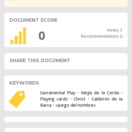
DOCUMENT SCORE
Views 3
0
Recommendations 0
SHARE THIS DOCUMENT
KEYWORDS
Sacramental Play
•
Mejía de la Cerda
•
Playing cards
•
Christ
•
Calderón de la
Barca
•
«Juego del hombre»