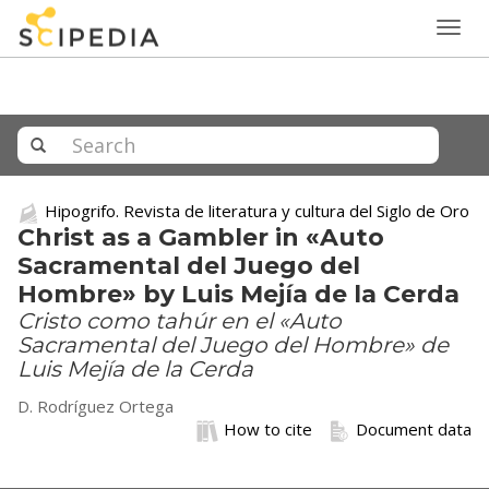
Togg
navig
Hipogrifo. Revista de literatura y cultura del Siglo de Oro
Christ as a Gambler in «Auto
Sacramental del Juego del
Hombre» by Luis Mejía de la Cerda
Cristo como tahúr en el «Auto
Sacramental del Juego del Hombre» de
Luis Mejía de la Cerda
D. Rodríguez Ortega
How to cite
Document data