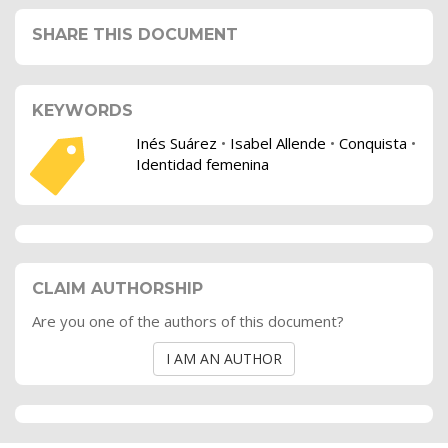
SHARE THIS DOCUMENT
KEYWORDS
Inés Suárez
•
Isabel Allende
•
Conquista
•
Identidad femenina
CLAIM AUTHORSHIP
Are you one of the authors of this document?
I AM AN AUTHOR