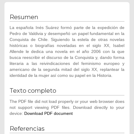
Resumen
La española Inés Suárez formó parte de la expedición de
Pedro de Valdivia y desempeñó un papel fundamental en la
Conquista de Chile. Siguiendo la estela de otras novelas
históricas o biografías noveladas en el siglo XX, Isabel
Allende le dedica una novela en el año 2006 con la que
busca reescribir el discurso de la Conquista y, dando forma
literaria a las reivindicaciones del feminismo europeo y
americano de la segunda mitad del siglo XX, replantear la
identidad de la mujer así como su papel en la Historia.
Texto completo
The PDF file did not load properly or your web browser does
not support viewing PDF files. Download directly to your
device:
Download PDF document
Referencias