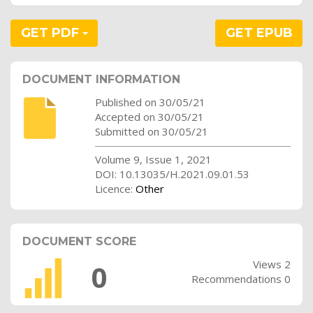
GET PDF
GET EPUB
DOCUMENT INFORMATION
Published on 30/05/21
Accepted on 30/05/21
Submitted on 30/05/21
Volume 9, Issue 1, 2021
DOI: 10.13035/H.2021.09.01.53
Licence:
Other
DOCUMENT SCORE
Views 2
0
Recommendations 0