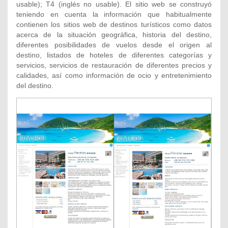
usable); T4 (inglés no usable). El sitio web se construyó
teniendo en cuenta la información que habitualmente
contienen los sitios web de destinos turísticos como datos
acerca de la situación geográfica, historia del destino,
diferentes posibilidades de vuelos desde el origen al
destino, listados de hoteles de diferentes categorías y
servicios, servicios de restauración de diferentes precios y
calidades, así como información de ocio y entretenimiento
del destino.