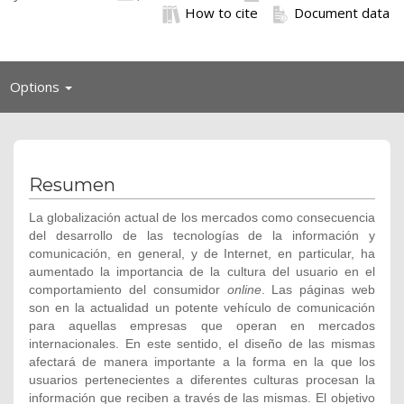
How to cite
Document data
Toggle
Options
navigation
Resumen
La globalización actual de los mercados como consecuencia
del desarrollo de las tecnologías de la información y
comunicación, en general, y de Internet, en particular, ha
aumentado la importancia de la cultura del usuario en el
comportamiento del consumidor
online
. Las páginas web
son en la actualidad un potente vehículo de comunicación
para aquellas empresas que operan en mercados
internacionales. En este sentido, el diseño de las mismas
afectará de manera importante a la forma en la que los
usuarios pertenecientes a diferentes culturas procesan la
información que reciben a través de las mismas. El objetivo