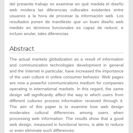
del presente trabajo es examinar en qué medida el diseño
web modera las diferencias culturales existentes entre
usuarios a la hora de procesar la información web. Los
resultados ponen de manifiesto que un buen diseño web
medido en términos funcionales es capaz de reducir, e
incluso anular, tales diferencias.
Abstract
The actual markets globalization as a result of information
and communication technologies development in general
and the Internet in particular, have increased the importance
of the user culture in online consumer behavior. Web pages
are now a powerful communications medium for companies
operating in international markets. In this regard, the same
design will significantly affect the way in which users from
different cultures process information received through it.
The aim of this paper is to examine how web design
moderates cultural differences among users when
processing web information. The results show that a good
web design, measured in functional terms, is able to reduce
or even eliminate such differences.