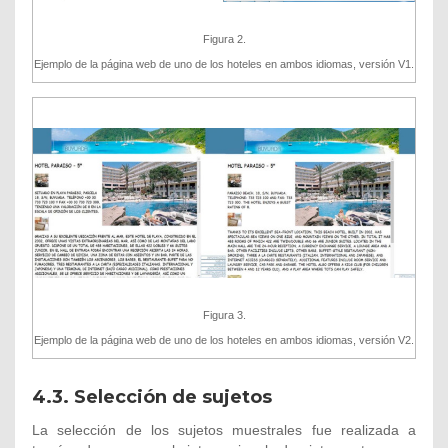
Figura 2.
Ejemplo de la página web de uno de los hoteles en ambos idiomas, versión V1.
Figura 3.
Ejemplo de la página web de uno de los hoteles en ambos idiomas, versión V2.
4.3. Selección de sujetos
La selección de los sujetos muestrales fue realizada a