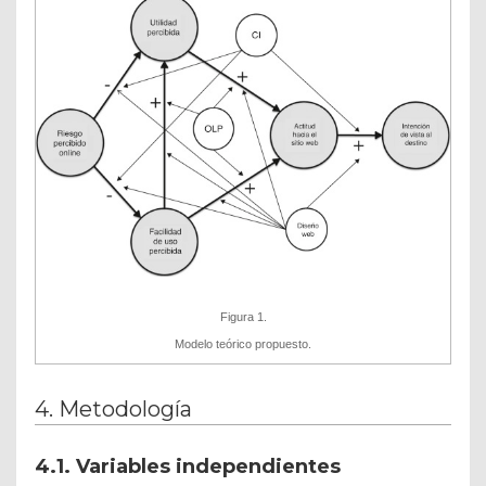
Figura 1.
Modelo teórico propuesto.
4. Metodología
4.1. Variables independientes