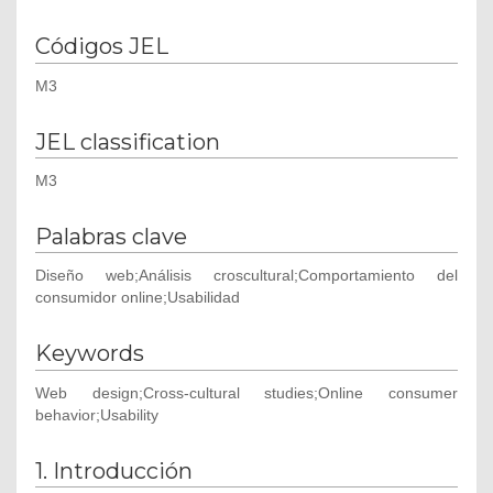
Códigos JEL
M3
JEL classification
M3
Palabras clave
Diseño web;Análisis croscultural;Comportamiento del
consumidor online;Usabilidad
Keywords
Web design;Cross-cultural studies;Online consumer
behavior;Usability
1. Introducción