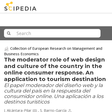
Collection of European Research on Management and
Business Economics
The moderator role of web design
and culture of the country in the
online consumer response. An
application to tourism destination
El papel moderador del diseño web y la
cultura del país en la respuesta del
consumidor online. Una aplicación a los
destinos turísticos
J. Alcántara-Pilar
,
S. Barrio-García