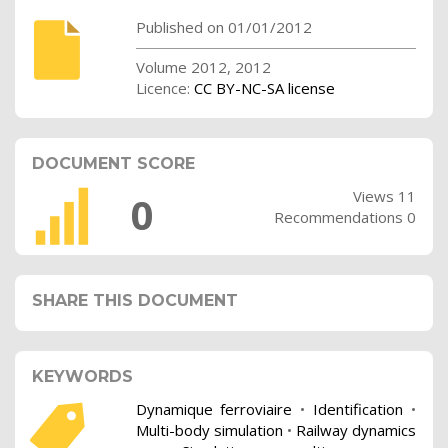
Published on 01/01/2012
Volume 2012, 2012
Licence:
CC BY-NC-SA license
DOCUMENT SCORE
Views 11
0
Recommendations 0
SHARE THIS DOCUMENT
KEYWORDS
Dynamique ferroviaire
•
Identification
•
Multi-body simulation
•
Railway dynamics