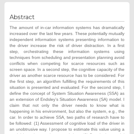
Abstract
The amount of in-car information systems has dramatically
increased over the last few years. These potentially mutually
independent information systems presenting information to
the driver increase the risk of driver distraction. In a first
step, orchestrating these information systems using
techniques from scheduling and presentation planning avoid
conflicts when competing for scarce resources such as
screen space. In a second step, the cognitive capacity of the
driver as another scarce resource has to be considered. For
the first step, an algorithm fulfilling the requirements of this
situation is presented and evaluated. For the second step, I
define the concept of System Situation Awareness (SSA) as
an extension of Endsley’s Situation Awareness (SA) model. I
claim that not only the driver needs to know what is
happening in his environment, but also the system, e.g., the
car. In order to achieve SSA, two paths of research have to
be followed: (1) Assessment of cognitive load of the driver in
an unobtrusive way. I propose to estimate this value using a