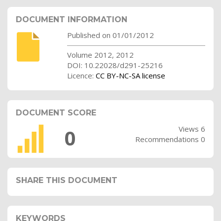
DOCUMENT INFORMATION
Published on 01/01/2012
Volume 2012, 2012
DOI: 10.22028/d291-25216
Licence:
CC BY-NC-SA license
DOCUMENT SCORE
Views 6
0
Recommendations 0
SHARE THIS DOCUMENT
KEYWORDS