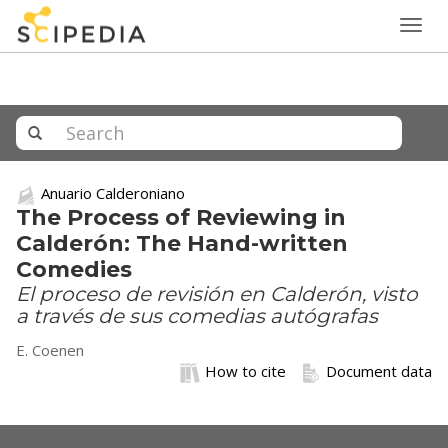
Togg
navig
Anuario Calderoniano
The Process of Reviewing in
Calderón: The Hand-written
Comedies
El proceso de revisión en Calderón, visto
a través de sus comedias autógrafas
E. Coenen
How to cite
Document data