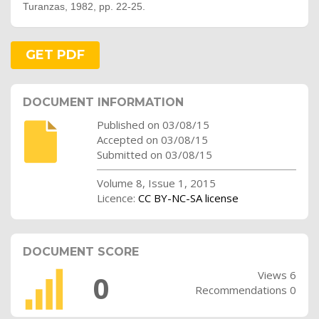
Turanzas, 1982, pp. 22-25.
GET PDF
DOCUMENT INFORMATION
Published on 03/08/15
Accepted on 03/08/15
Submitted on 03/08/15
Volume 8, Issue 1, 2015
Licence:
CC BY-NC-SA license
DOCUMENT SCORE
Views 6
0
Recommendations 0