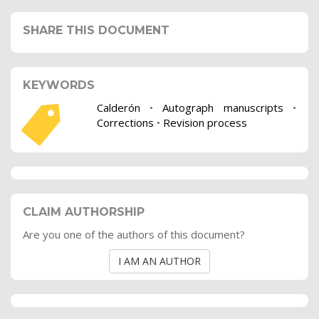
SHARE THIS DOCUMENT
KEYWORDS
Calderón
•
Autograph manuscripts
•
Corrections
•
Revision process
CLAIM AUTHORSHIP
Are you one of the authors of this document?
I AM AN AUTHOR