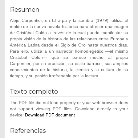
Resumen
Alejo Carpentier, en El arpa y la sombra (1979), utiliza el
molde de la nueva novela histórica para ofrecer una imagen
de Cristóbal Colón a través de la cual pueda manifestar su
propia visión de la historia de las relaciones entre Europa y
América Latina desde el Siglo de Oro hasta nuestros días.
Para ello, utiliza a un narrador homodiegético —el mismo
Cristóbal Colón— que se parece mucho al propio
Carpentier, por su erudición, su estilo barroco, sus amplios
conocimientos de la historia, la ciencia y la cultura de su
tiempo, y su pasión irrefrenable por la lectura.
Texto completo
The PDF file did not load properly or your web browser does
not support viewing PDF files. Download directly to your
device:
Download PDF document
Referencias