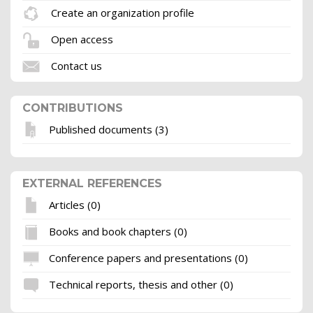
Create an organization profile
Open access
Contact us
CONTRIBUTIONS
Published documents (3)
EXTERNAL REFERENCES
Articles (0)
Books and book chapters (0)
Conference papers and presentations (0)
Technical reports, thesis and other (0)