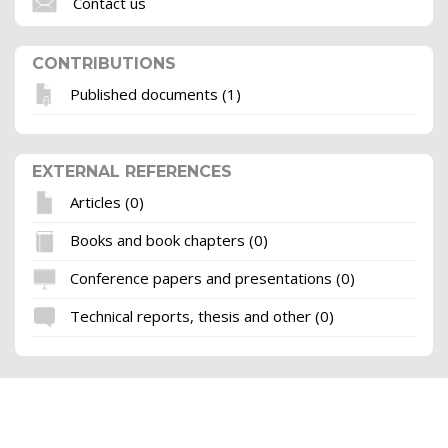
Contact us
CONTRIBUTIONS
Published documents (1)
EXTERNAL REFERENCES
Articles (0)
Books and book chapters (0)
Conference papers and presentations (0)
Technical reports, thesis and other (0)