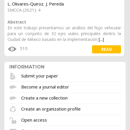
L. Olivares-Quiroz
,
J. Pereda
SMCCA (2021). 4
Abstract
En este trabajo presentamos un análisis del flujo vehicular
para un conjunto de 32 ejes viales principales dentro la
Ciudad de México basado en la implementación
[...]
510
READ
INFORMATION
Submit your paper
Become a journal editor
Create a new collection
Create an organization profile
Open access