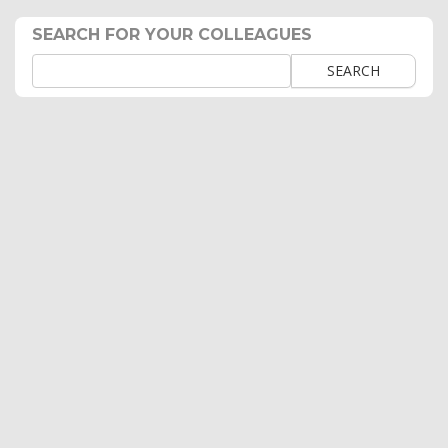
SEARCH FOR YOUR COLLEAGUES
SEARCH