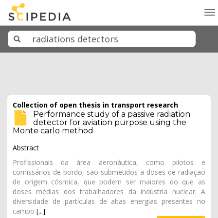
To
na
Collection of open thesis in transport research
Performance study of a passive radiation
detector for aviation purpose using the
Monte carlo method
Abstract
Profissionais da área aeronáutica, como pilotos e
comissários de bordo, são submetidos a doses de radiação
de origem cósmica, que podem ser maiores do que as
doses médias dos trabalhadores da indústria nuclear. A
diversidade de partículas de altas energias presentes no
campo
[...]