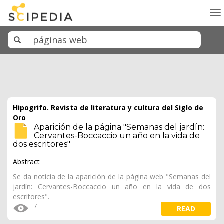
To
na
Hipogrifo. Revista de literatura y cultura del Siglo de
Oro
Aparición de la página "Semanas del jardín:
Cervantes-Boccaccio un año en la vida de
dos escritores"
Abstract
Se da noticia de la aparición de la página web "Semanas del
jardín: Cervantes-Boccaccio un año en la vida de dos
escritores".
7
READ