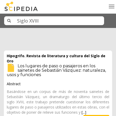
To
na
Hipogrifo. Revista de literatura y cultura del Siglo de
Oro
Los lugares de paso o pasajeros en los
sainetes de Sebastián Vázquez: naturaleza,
usos y funciones
Abstract
Basándose en un corpus de más de noventa sainetes de
Sebastián Vázquez, un dramaturgo del último tercio del
siglo XVIII, este trabajo pretende cuestionar los diferentes
lugares de paso o pasajeros utilizados en estas obras, con el
objetivo de poner de relieve sus funciones y
[...]