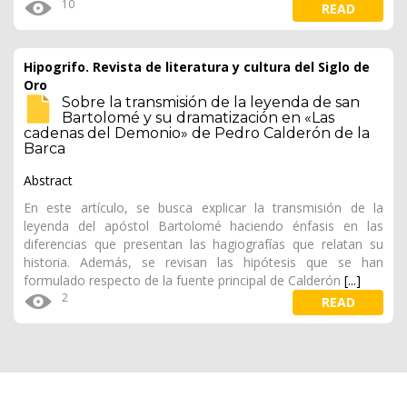
10
READ
Hipogrifo. Revista de literatura y cultura del Siglo de
Oro
Sobre la transmisión de la leyenda de san
Bartolomé y su dramatización en «Las
cadenas del Demonio» de Pedro Calderón de la
Barca
Abstract
En este artículo, se busca explicar la transmisión de la
leyenda del apóstol Bartolomé haciendo énfasis en las
diferencias que presentan las hagiografías que relatan su
historia. Además, se revisan las hipótesis que se han
formulado respecto de la fuente principal de Calderón
[...]
2
READ