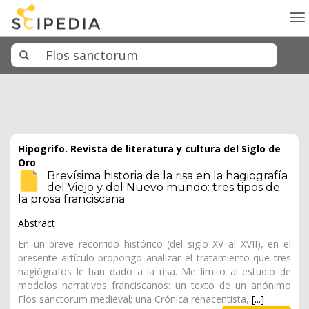
To
na
Hipogrifo. Revista de literatura y cultura del Siglo de
Oro
Brevísima historia de la risa en la hagiografía
del Viejo y del Nuevo mundo: tres tipos de
la prosa franciscana
Abstract
En un breve recorrido histórico (del siglo XV al XVII), en el
presente artículo propongo analizar el tratamiento que tres
hagiógrafos le han dado a la risa. Me limito al estudio de
modelos narrativos franciscanos: un texto de un anónimo
Flos sanctorum medieval; una Crónica renacentista,
[...]