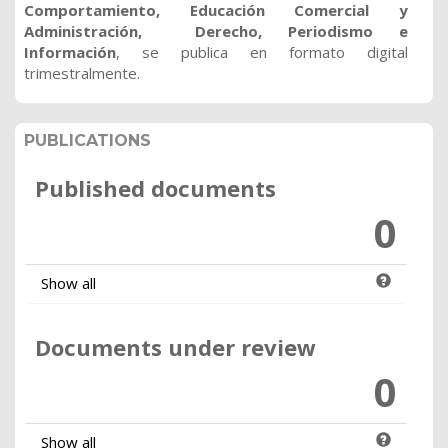
Comportamiento, Educación Comercial y
Administración, Derecho, Periodismo e
Información
, se publica en formato digital
trimestralmente.
PUBLICATIONS
Published documents
0
Show all
Documents under review
0
Show all