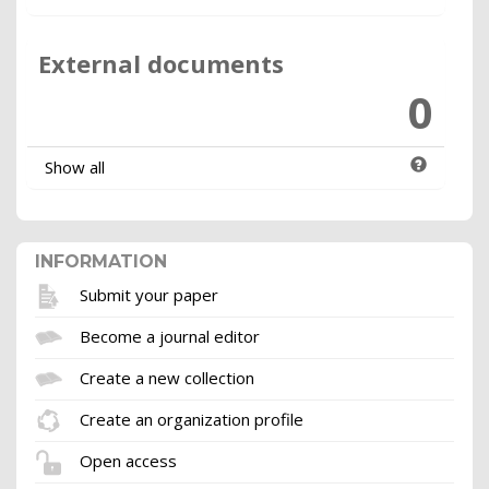
External documents
0
Show all
INFORMATION
Submit your paper
Become a journal editor
Create a new collection
Create an organization profile
Open access