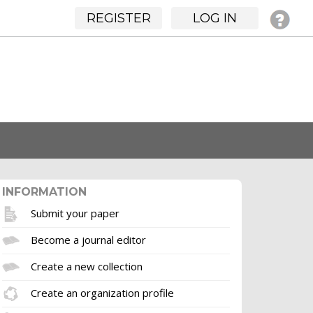
REGISTER
LOG IN
INFORMATION
Submit your paper
Become a journal editor
Create a new collection
Create an organization profile