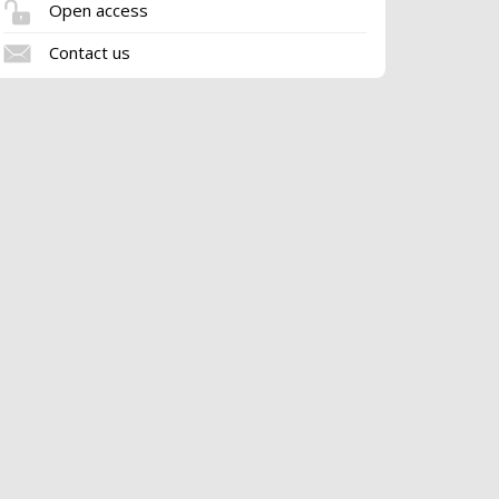
Open access
Contact us