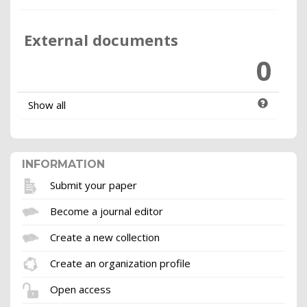
External documents
0
Show all
INFORMATION
Submit your paper
Become a journal editor
Create a new collection
Create an organization profile
Open access