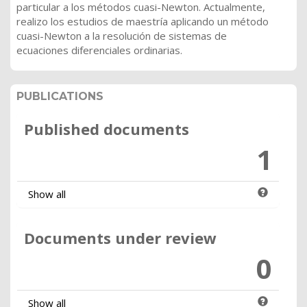
particular a los métodos cuasi-Newton. Actualmente,
realizo los estudios de maestría aplicando un método
cuasi-Newton a la resolución de sistemas de
ecuaciones diferenciales ordinarias.
PUBLICATIONS
Published documents
1
Show all
Documents under review
0
Show all