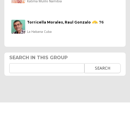
Katima Mulilo Namibia
Torricella Morales, Raul Gonzalo
76
La Habana Cuba
SEARCH IN THIS GROUP
SEARCH