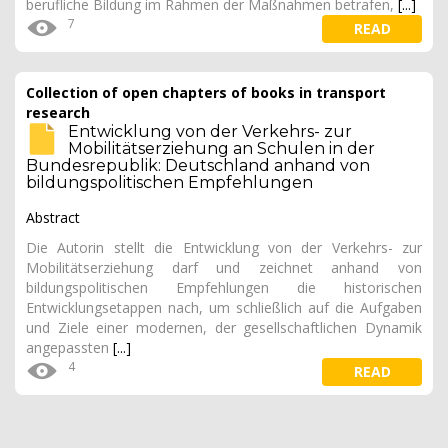
berufliche Bildung im Rahmen der Maßnahmen betrafen,
[...]
7
READ
Collection of open chapters of books in transport
research
Entwicklung von der Verkehrs- zur
Mobilitätserziehung an Schulen in der
Bundesrepublik: Deutschland anhand von
bildungspolitischen Empfehlungen
Abstract
Die Autorin stellt die Entwicklung von der Verkehrs- zur
Mobilitätserziehung darf und zeichnet anhand von
bildungspolitischen Empfehlungen die historischen
Entwicklungsetappen nach, um schließlich auf die Aufgaben
und Ziele einer modernen, der gesellschaftlichen Dynamik
angepassten
[...]
4
READ