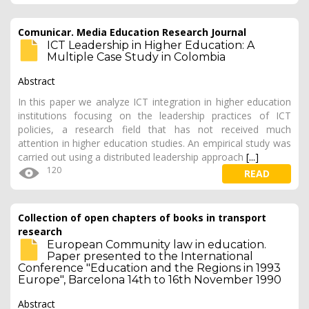
Comunicar. Media Education Research Journal
ICT Leadership in Higher Education: A
Multiple Case Study in Colombia
Abstract
In this paper we analyze ICT integration in higher education
institutions focusing on the leadership practices of ICT
policies, a research field that has not received much
attention in higher education studies. An empirical study was
carried out using a distributed leadership approach
[...]
120
READ
Collection of open chapters of books in transport
research
European Community law in education.
Paper presented to the International
Conference "Education and the Regions in 1993
Europe", Barcelona 14th to 16th November 1990
Abstract