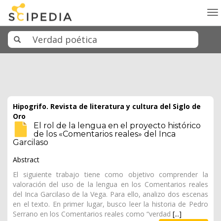
To
na
Hipogrifo. Revista de literatura y cultura del Siglo de
Oro
El rol de la lengua en el proyecto histórico
de los «Comentarios reales» del Inca
Garcilaso
Abstract
El siguiente trabajo tiene como objetivo comprender la
valoración del uso de la lengua en los Comentarios reales
del Inca Garcilaso de la Vega. Para ello, analizo dos escenas
en el texto. En primer lugar, busco leer la historia de Pedro
Serrano en los Comentarios reales como “verdad
[...]