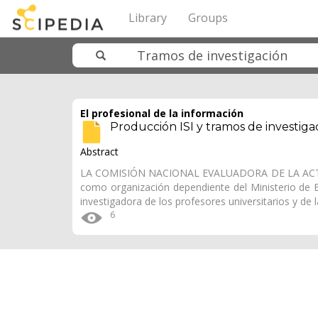
Library
Groups
El profesional de la información
Producción ISI y tramos de investiga
Abstract
LA COMISIÓN NACIONAL EVALUADORA DE LA ACTIV
como organización dependiente del Ministerio de Ed
investigadora de los profesores universitarios y de l
6