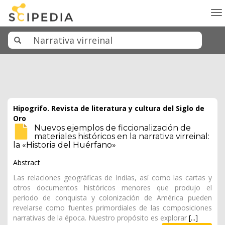
To
na
Hipogrifo. Revista de literatura y cultura del Siglo de
Oro
Nuevos ejemplos de ficcionalización de
materiales históricos en la narrativa virreinal:
la «Historia del Huérfano»
Abstract
Las relaciones geográficas de Indias, así como las cartas y
otros documentos históricos menores que produjo el
periodo de conquista y colonización de América pueden
revelarse como fuentes primordiales de las composiciones
narrativas de la época. Nuestro propósito es explorar
[...]