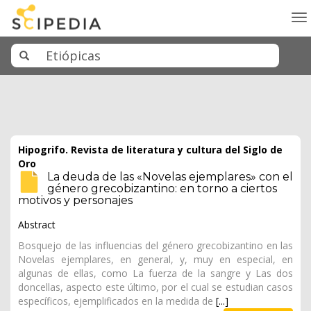
To
na
Hipogrifo. Revista de literatura y cultura del Siglo de
Oro
La deuda de las «Novelas ejemplares» con el
género grecobizantino: en torno a ciertos
motivos y personajes
Abstract
Bosquejo de las influencias del género grecobizantino en las
Novelas ejemplares, en general, y, muy en especial, en
algunas de ellas, como La fuerza de la sangre y Las dos
doncellas, aspecto este último, por el cual se estudian casos
específicos, ejemplificados en la medida de
[...]