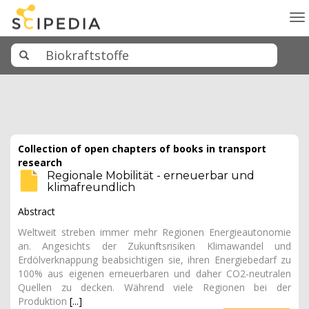
To
na
Collection of open chapters of books in transport
research
Regionale Mobilität - erneuerbar und
klimafreundlich
Abstract
Weltweit streben immer mehr Regionen Energieautonomie
an. Angesichts der Zukunftsrisiken Klimawandel und
Erdölverknappung beabsichtigen sie, ihren Energiebedarf zu
100% aus eigenen erneuerbaren und daher CO2-neutralen
Quellen zu decken. Während viele Regionen bei der
Produktion
[...]